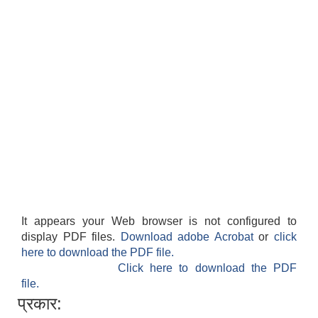
It appears your Web browser is not configured to
display PDF files.
Download adobe Acrobat
or
click
here to download the PDF file.
Click here to download the PDF
file.
प्रकार: