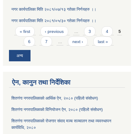
नगर कार्यपालिका मिति २०८१/०७/१३ गतेका निर्णयहरु ।।
नगर कार्यपालिका मिति २०८१/०५/३० गतेका निर्णयहरु ।।
Pages
« first
‹ previous
…
3
4
5
6
7
…
next ›
last »
अन्य
ऐन, कानुन तथा निर्देशिका
शितगंगा नगरपालिकाकाे आर्थिक ऐन, २०८० (पहिलो संसोधन)
शितगंगा नगरपालिकाकाे विनियोजन ऐन, २०८० (पहिलो संसोधन)
शितगंगा नगरपालिकाको रोजगार संवाद मञ्च सञ्चालन तथा व्यवस्थापन
कार्यविधि, २०८०