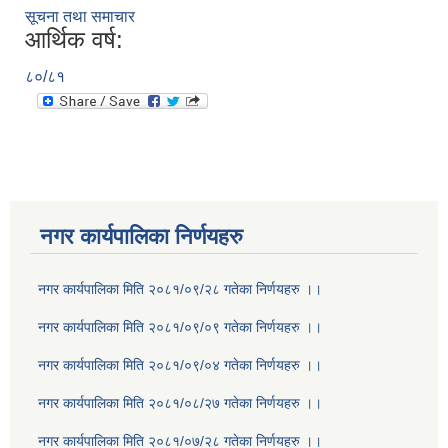
सूचना तथा समाचार
आर्थिक वर्ष:
८०/८१
नगर कार्यपालिका निर्णयहरु
नगर कार्यपालिका मिति २०८१/०९/२८ गतेका निर्णयहरु ।।
नगर कार्यपालिका मिति २०८१/०९/०९ गतेका निर्णयहरु ।।
नगर कार्यपालिका मिति २०८१/०९/०४ गतेका निर्णयहरु ।।
नगर कार्यपालिका मिति २०८१/०८/२७ गतेका निर्णयहरु ।।
नगर कार्यपालिका मिति २०८१/०७/२८ गतेका निर्णयहरु ।।