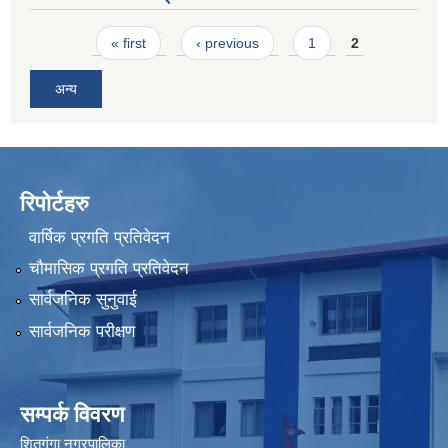
Pages
« first
‹ previous
1
2
अन्य
रिपोर्टहरु
वार्षिक प्रगति प्रतिवेदन
चौमासिक प्रगति प्रतिवेदन
सार्वजनिक सुनुवाई
सार्वजनिक परीक्षण
सम्पर्क विवरण
शितगंगा नगरपालिका