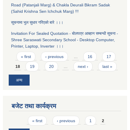
Road (Patanjali Marg) & Chakla Deurali Bikram Sadak
(Sahid Krishna Sen Ichchuk Marg) !!!
सूचनामा भुल सुधार गरिएकाे बारे ।।।
Invitation For Sealed Quotation - बाेलपत्र आब्हान सम्बन्धी सूचना -
Shree Saraswati Secondary School - Desktop Computer,
Printer, Laptop, Inverter ।।।
Pages
« first
‹ previous
…
16
17
18
19
20
…
next ›
last »
अन्य
बजेट तथा कार्यक्रम
Pages
« first
‹ previous
1
2