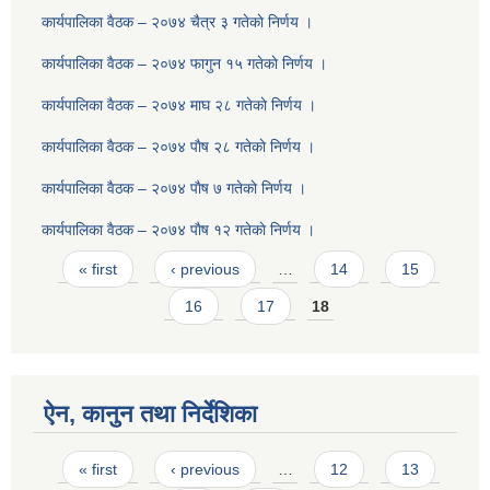
कार्यपालिका वैठक – २०७४ चैत्र ३ गतेकाे निर्णय ।
कार्यपालिका वैठक – २०७४ फागुन १५ गतेकाे निर्णय ।
कार्यपालिका वैठक – २०७४ माघ २८ गतेकाे निर्णय ।
कार्यपालिका वैठक – २०७४ पाैष २८ गतेकाे निर्णय ।
कार्यपालिका वैठक – २०७४ पाैष ७ गतेकाे निर्णय ।
कार्यपालिका वैठक – २०७४ पाैष १२ गतेकाे निर्णय ।
Pages
« first
‹ previous
…
14
15
16
17
18
ऐन, कानुन तथा निर्देशिका
Pages
« first
‹ previous
…
12
13