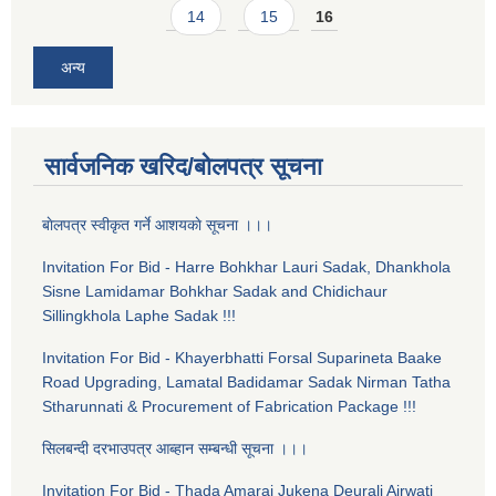
14
15
16
अन्य
सार्वजनिक खरिद/बोलपत्र सूचना
बाेलपत्र स्वीकृत गर्ने आशयकाे सूचना ।।।
Invitation For Bid - Harre Bohkhar Lauri Sadak, Dhankhola
Sisne Lamidamar Bohkhar Sadak and Chidichaur
Sillingkhola Laphe Sadak !!!
Invitation For Bid - Khayerbhatti Forsal Suparineta Baake
Road Upgrading, Lamatal Badidamar Sadak Nirman Tatha
Stharunnati & Procurement of Fabrication Package !!!
सिलबन्दी दरभाउपत्र आब्हान सम्बन्धी सूचना ।।।
Invitation For Bid - Thada Amarai Jukena Deurali Airwati