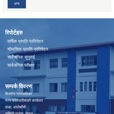
अन्य
रिपोर्टहरु
वार्षिक प्रगति प्रतिवेदन
चौमासिक प्रगति प्रतिवेदन
सार्वजनिक सुनुवाई
सार्वजनिक परीक्षण
सम्पर्क विवरण
शितगंगा नगरपालिका
नगर कार्यपालीकाकाे कार्यालय
ठाडा, अर्घाखाँची
लुम्बिनी प्रदेश, नेपाल