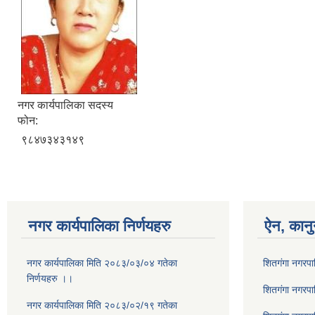
नगर कार्यपालिका सदस्य
फोन:
९८४७३४३१४९
नगर कार्यपालिका निर्णयहरु
ऐन, कानु
नगर कार्यपालिका मिति २०८३/०३/०४ गतेका
शितगंगा नगरप
निर्णयहरु ।।
शितगंगा नगरप
नगर कार्यपालिका मिति २०८३/०२/१९ गतेका