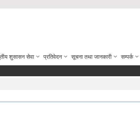
ुतीय शुसासन सेवा
प्रतिवेदन
सूचना तथा जानकारी
सम्पर्क