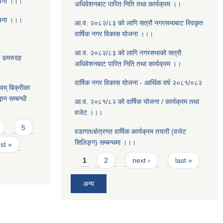
ूचना ।।।
अधिवेशनबाट पारित निति तथा कार्यक्रम ।।
ूचना ।।।
आ.व. २०८२/८३ को लागि सत्रौ नगरसभाबाट स्विकृत
वार्षिक नगर विकास योजना ।।।
8
आ.व. २०८२/८३ को लागि नगरसभाको सत्रौ
- डमरुदह
अधिवेशनबाट पारित निति तथा कार्यक्रम ।।
वार्षिक नगर विकास योजना - आर्थिक वर्ष २०८१/०८२
वम् बिक्रीका
ान सम्बन्धी
आ.व. २०८१/८२ को वार्षिक योजना / कार्यक्रम तथा
वजेट ।।।
5
वडागत/क्षेत्रगत वार्षिक कार्यक्रम तयारी (वजेट
सिलिङ्ग) सम्बन्धमा ।।।
ast »
Pages
1
2
next ›
last »
अन्य