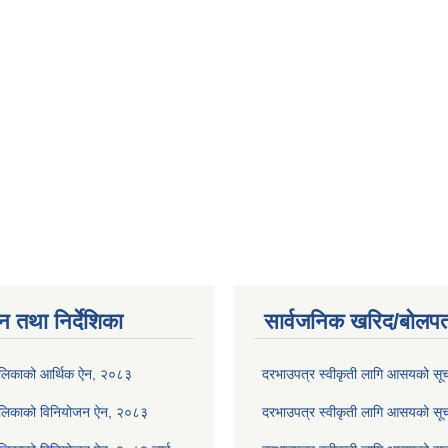
न तथा निर्देशिका
सार्वजनिक खरिद/बोलपत
ालिकाको आर्थिक ऐन, २०८३
दरभाउपत्र स्वीकृती लागि आसयको स
ालिकाको विनियोजन ऐन, २०८३
दरभाउपत्र स्वीकृती लागि आसयको स