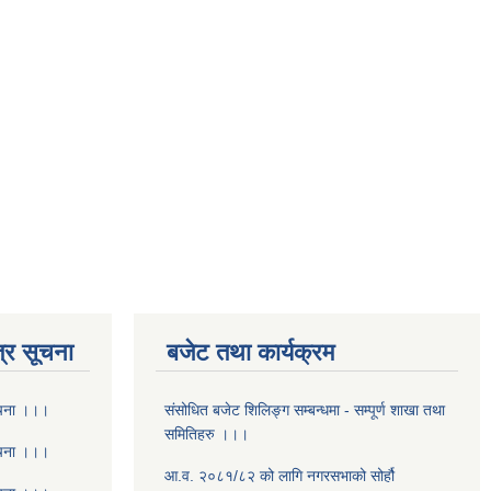
्र सूचना
बजेट तथा कार्यक्रम
ूचना ।।।
संसोधित बजेट शिलिङ्ग सम्बन्धमा - सम्पूर्ण शाखा तथा
समितिहरु ।।।
ूचना ।।।
आ.व. २०८१/८२ को लागि नगरसभाको सोर्हौ