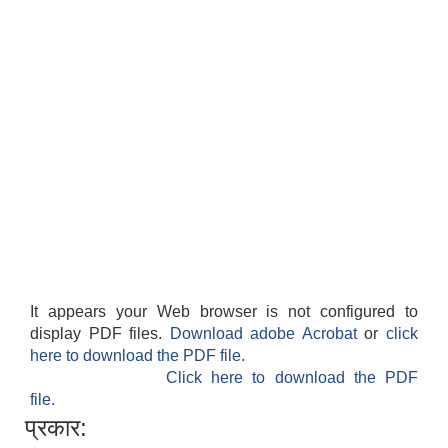
It appears your Web browser is not configured to
display PDF files.
Download adobe Acrobat
or
click
here to download the PDF file.
Click here to download the PDF
file.
प्रकार: