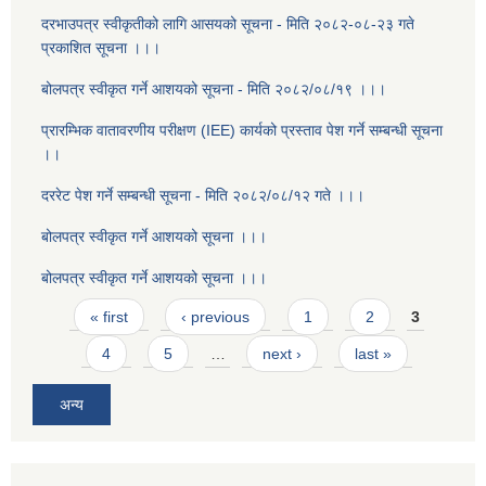
दरभाउपत्र स्वीकृतीको लागि आसयको सूचना - मिति २०८२-०८-२३ गते
प्रकाशित सूचना ।।।
बोलपत्र स्वीकृत गर्ने आशयको सूचना - मिति २०८२/०८/१९ ।।।
प्रारम्भिक वातावरणीय परीक्षण (IEE) कार्यको प्रस्ताव पेश गर्ने सम्बन्धी सूचना
।।
दररेट पेश गर्ने सम्बन्धी सूचना - मिति २०८२/०८/१२ गते ।।।
बोलपत्र स्वीकृत गर्ने आशयको सूचना ।।।
बोलपत्र स्वीकृत गर्ने आशयको सूचना ।।।
Pages
« first
‹ previous
1
2
3
4
5
…
next ›
last »
अन्य