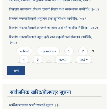
विद्यालय समायोजन, शिक्षक दरबन्दी मिलान तथा व्यवस्थापन कार्यविधि, २०८१
शितगंगा नगरपालिकाको अनुगमन तथा सुपरिवेक्षण कार्यविधि, २०८१
शितगंगा नगरपालिकाको कन्टिन्जेन्सी रकम खर्च गर्ने सम्बन्धि निर्देशिका, २०८१
शितगंगा नगरपालिकाको नमुना कृषि तथा पशुपंक्षी फर्म संचालन कार्यविधि,
२०८१
Pages
« first
‹ previous
1
2
3
4
5
…
next ›
last »
अन्य
सार्वजनिक खरिद/बोलपत्र सूचना
आर्थिक प्रस्ताव खोल्ने सम्बन्धी सूचना ।।।