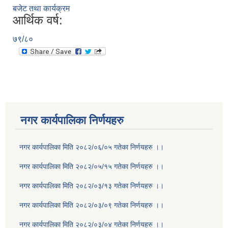
बजेट तथा कार्यक्रम
आर्थिक वर्ष:
७९/८०
नगर कार्यपालिका निर्णयहरु
नगर कार्यपालिका मिति २०८२/०६/०५ गतेका निर्णयहरु ।।
नगर कार्यपालिका मिति २०८२/०५/१५ गतेका निर्णयहरु ।।
नगर कार्यपालिका मिति २०८२/०३/१३ गतेका निर्णयहरु ।।
नगर कार्यपालिका मिति २०८२/०३/०९ गतेका निर्णयहरु ।।
नगर कार्यपालिका मिति २०८२/०३/०४ गतेका निर्णयहरु ।।