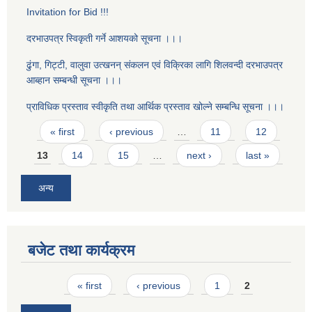
Invitation for Bid !!!
दरभाउपत्र स्विकृती गर्ने आशयको सूचना ।।।
ढुंगा, गिट्टी, वालुवा उत्खनन् संकलन एवं विक्रिका लागि शिलवन्दी दरभाउपत्र
आब्हान सम्बन्धी सूचना ।।।
प्राविधिक प्रस्ताव स्वीकृति तथा आर्थिक प्रस्ताव खोल्ने सम्बन्धि सूचना ।।।
Pages
« first
‹ previous
…
11
12
13
14
15
…
next ›
last »
अन्य
बजेट तथा कार्यक्रम
Pages
« first
‹ previous
1
2