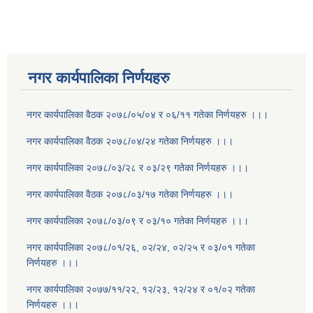
नगर कार्यपालिका निर्णयहरु
नगर कार्यपालिका वैठक २०७८/०५/०४ र ०६/११ गतेका निर्णयहरु ।।।
नगर कार्यपालिका वैठक २०७८/०४/२४ गतेका निर्णयहरु ।।।
नगर कार्यपालिका २०७८/०३/२८ र ०३/२९ गतेका निर्णयहरु ।।।
नगर कार्यपालिका वैठक २०७८/०३/१७ गतेका निर्णयहरु ।।।
नगर कार्यपालिका २०७८/०३/०९ र ०३/१० गतेका निर्णयहरु ।।।
नगर कार्यपालिका २०७८/०१/२६, ०२/२४, ०२/२५ र ०३/०१ गतेका
निर्णयहरु ।।।
नगर कार्यपालिका २०७७/११/२२, १२/२३, १२/२४ र ०१/०२ गतेका
निर्णयहरु ।।।