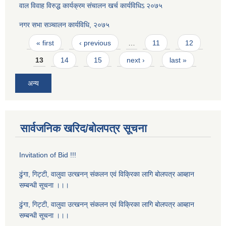
वाल विवाह विरुद्ध कार्यक्रम संचालन खर्च कार्यविधिऽ २०७५
नगर सभा सञ्चालन कार्यविधि, २०७५
Pages
« first
‹ previous
…
11
12
13
14
15
next ›
last »
अन्य
सार्वजनिक खरिद/बोलपत्र सूचना
Invitation of Bid !!!
ढुंगा, गिट्टी, वालुवा उत्खनन् संकलन एवं विक्रिका लागि बोलपत्र आब्हान
सम्बन्धी सूचना ।।।
ढुंगा, गिट्टी, वालुवा उत्खनन् संकलन एवं विक्रिका लागि बोलपत्र आब्हान
सम्बन्धी सूचना ।।।