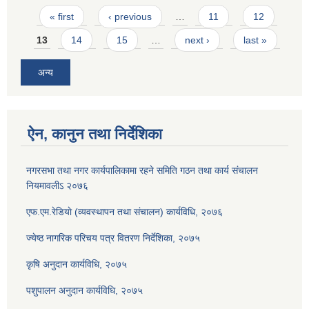
Pages
« first
‹ previous
…
11
12
13
14
15
…
next ›
last »
अन्य
ऐन, कानुन तथा निर्देशिका
नगरसभा तथा नगर कार्यपालिकामा रहने समिति गठन तथा कार्य संचालन
नियमावलीऽ २०७६
एफ.एम.रेडियाे (व्यवस्थापन तथा संचालन) कार्यविधि, २०७६
ज्येष्ठ नागरिक परिचय पत्र वितरण निर्देशिका, २०७५
कृषि अनुदान कार्यविधि, २०७५
पशुपालन अनुदान कार्यविधि, २०७५