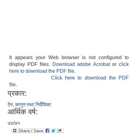
It appears your Web browser is not configured to
display PDF files.
Download adobe Acrobat
or
click
here to download the PDF file.
Click here to download the PDF
file.
प्रकार:
ऐन, कानुन तथा निर्देशिका
आर्थिक वर्ष:
७४/७५