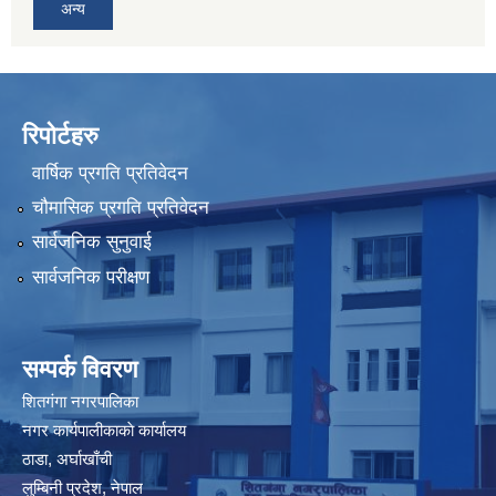
अन्य
रिपोर्टहरु
वार्षिक प्रगति प्रतिवेदन
चौमासिक प्रगति प्रतिवेदन
सार्वजनिक सुनुवाई
सार्वजनिक परीक्षण
सम्पर्क विवरण
शितगंगा नगरपालिका
नगर कार्यपालीकाकाे कार्यालय
ठाडा, अर्घाखाँची
लुम्बिनी प्रदेश, नेपाल