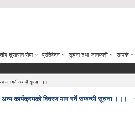
ुतीय शुसासन सेवा
प्रतिवेदन
सूचना तथा जानकारी
सम्पर्क
माग गर्ने सम्बन्धी सूचना ।।।
य कार्यक्रमको विवरण माग गर्ने सम्बन्धी सूचना ।।।