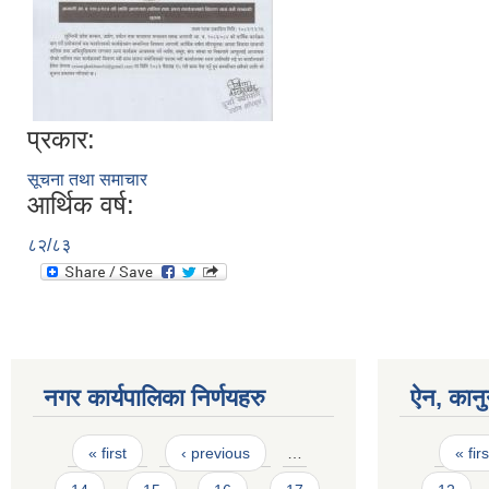
प्रकार:
सूचना तथा समाचार
आर्थिक वर्ष:
८२/८३
नगर कार्यपालिका निर्णयहरु
ऐन, कानु
Pages
Pages
« first
‹ previous
…
« firs