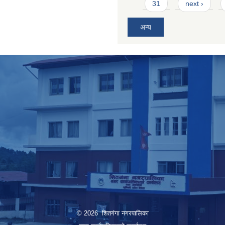
31
next ›
अन्य
© 2026 शितगंगा नगरपालिका