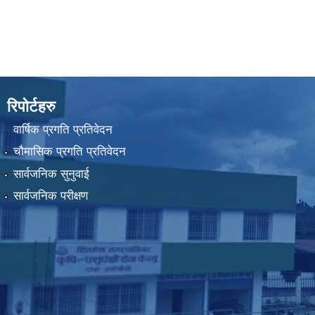
रिपोर्टहरु
वार्षिक प्रगति प्रतिवेदन
चौमासिक प्रगति प्रतिवेदन
सार्वजनिक सुनुवाई
सार्वजनिक परीक्षण