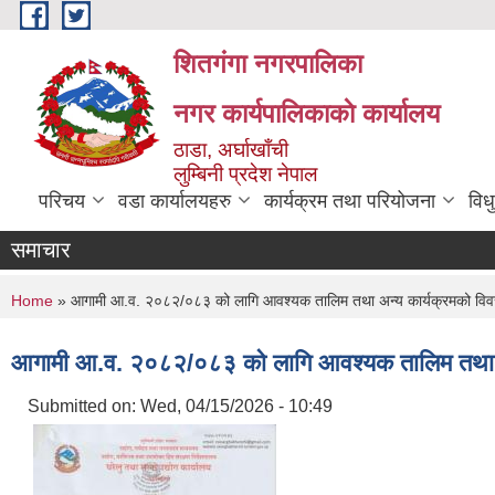
Skip to main content
शितगंगा नगरपालिका
नगर कार्यपालिकाकाे कार्यालय
ठाडा, अर्घाखाँची
लुम्बिनी प्रदेश नेपाल
परिचय
वडा कार्यालयहरु
कार्यक्रम तथा परियोजना
विध
समाचार
You are here
Home
» आगामी आ.व. २०८२/०८३ को लागि आवश्यक तालिम तथा अन्य कार्यक्रमको विवरण 
आगामी आ.व. २०८२/०८३ को लागि आवश्यक तालिम तथा अन्
Submitted on:
Wed, 04/15/2026 - 10:49