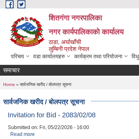
Skip to main content
शितगंगा नगरपालिका
नगर कार्यपालिकाकाे कार्यालय
ठाडा, अर्घाखाँची
लुम्बिनी प्रदेश नेपाल
परिचय
वडा कार्यालयहरु
कार्यक्रम तथा परियोजना
विध
समाचार
You are here
Home
» सार्वजनिक खरीद / बोलपत्र सूचना
सार्वजनिक खरीद / बोलपत्र सूचना
Invitation for Bid - 2083/02/08
Submitted on:
Fri, 05/22/2026 - 16:00
Read more
about Invitation for Bid - 2083/02/08