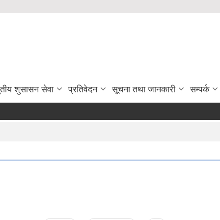
ुतीय शुसासन सेवा
प्रतिवेदन
सूचना तथा जानकारी
सम्पर्क