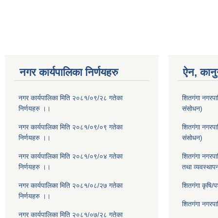
Pages
नगर कार्यपालिका निर्णयहरु
ऐन, कानु
नगर कार्यपालिका मिति २०८१/०९/२८ गतेका
शितगंगा नगरपा
निर्णयहरु ।।
संसोधन)
नगर कार्यपालिका मिति २०८१/०९/०९ गतेका
शितगंगा नगरप
निर्णयहरु ।।
संसोधन)
नगर कार्यपालिका मिति २०८१/०९/०४ गतेका
शितगंगा नगरपा
निर्णयहरु ।।
तथा व्यवस्थाप
नगर कार्यपालिका मिति २०८१/०८/२७ गतेका
शितगंगा कृषि/
निर्णयहरु ।।
शितगंगा नगरप
नगर कार्यपालिका मिति २०८१/०७/२८ गतेका