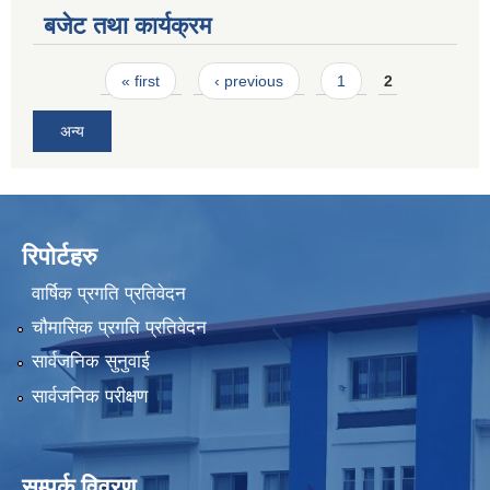
बजेट तथा कार्यक्रम
Pages
« first
‹ previous
1
2
अन्य
रिपोर्टहरु
वार्षिक प्रगति प्रतिवेदन
चौमासिक प्रगति प्रतिवेदन
सार्वजनिक सुनुवाई
सार्वजनिक परीक्षण
सम्पर्क विवरण