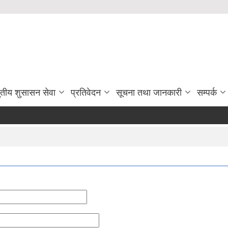
ुतीय शुसासन सेवा
प्रतिवेदन
सूचना तथा जानकारी
सम्पर्क