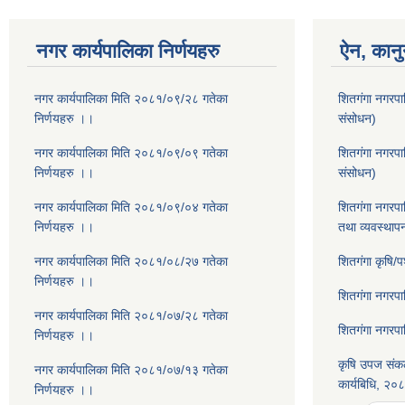
नगर कार्यपालिका निर्णयहरु
ऐन, कानु
नगर कार्यपालिका मिति २०८१/०९/२८ गतेका
शितगंगा नगरपा
निर्णयहरु ।।
संसोधन)
नगर कार्यपालिका मिति २०८१/०९/०९ गतेका
शितगंगा नगरप
निर्णयहरु ।।
संसोधन)
नगर कार्यपालिका मिति २०८१/०९/०४ गतेका
शितगंगा नगरपा
निर्णयहरु ।।
तथा व्यवस्थाप
नगर कार्यपालिका मिति २०८१/०८/२७ गतेका
शितगंगा कृषि/
निर्णयहरु ।।
शितगंगा नगरप
नगर कार्यपालिका मिति २०८१/०७/२८ गतेका
शितगंगा नगरप
निर्णयहरु ।।
कृषि उपज संकल
नगर कार्यपालिका मिति २०८१/०७/१३ गतेका
कार्यबिधि, २०
निर्णयहरु ।।