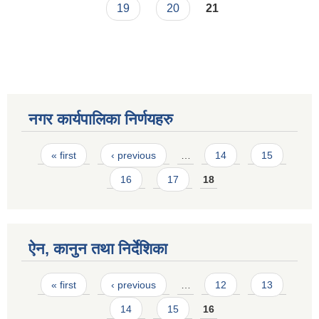
19
20
21
नगर कार्यपालिका निर्णयहरु
Pages
« first
‹ previous
…
14
15
16
17
18
ऐन, कानुन तथा निर्देशिका
Pages
« first
‹ previous
…
12
13
14
15
16