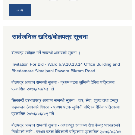
अन्य
सार्वजनिक खरिद/बोलपत्र सूचना
बाेलपत्र स्वीकृत गर्ने सम्बन्धी आशयकाे सूचना ।
Invitation For Bid - Ward 6,9,10,13,14 Office Building and
Bhedamare Simalpani Pawora Bikram Road
बाेलपत्र आब्हान सम्बन्धी सुचना - प्रथम पटक लुम्बिनी दैनिक पत्रिकामा
प्रकाशित २०७६/०७/०३ गते ।
सिलबन्दी दरभाउपत्र आब्हान सम्बन्धी सुचना - कर, सेवा, शुल्क तथा दस्तुर
सङ्कलन ठेक्काकाे विवरण - प्रथम पटक लुम्बिनी राष्ट्रिय दैनिक पत्रिकामा
प्रकाशित २०७६/०६/०९ गते ।
बाेलपत्र आब्हान सम्बन्धी सुचना - आधारभूत स्वास्थ्य सेवा केन्द्र भवनहरुकाे
निर्माणकाे लागि - प्रथम पटक मेचिकाली पत्रिकामा प्रकाशित २०७६/०२/०४