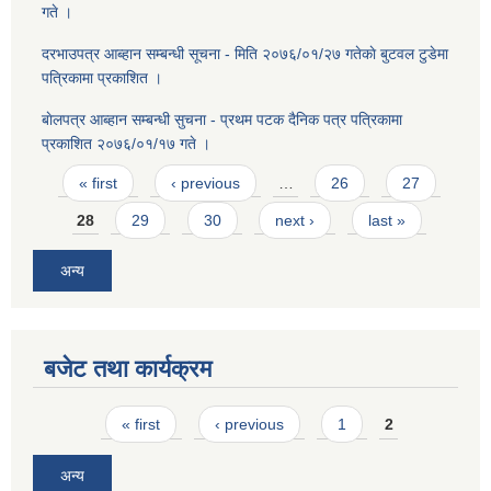
गते ।
दरभाउपत्र आब्हान सम्बन्धी सूचना - मिति २०७६/०१/२७ गतेकाे बुटवल टुडेमा
पत्रिकामा प्रकाशित ।
बाेलपत्र आब्हान सम्बन्धी सुचना - प्रथम पटक दैनिक पत्र पत्रिकामा
प्रकाशित २०७६/०१/१७ गते ।
Pages
« first
‹ previous
…
26
27
28
29
30
next ›
last »
अन्य
बजेट तथा कार्यक्रम
Pages
« first
‹ previous
1
2
अन्य