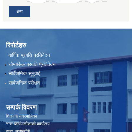
अन्य
रिपोर्टहरु
वार्षिक प्रगति प्रतिवेदन
चौमासिक प्रगति प्रतिवेदन
सार्वजनिक सुनुवाई
सार्वजनिक परीक्षण
सम्पर्क विवरण
शितगंगा नगरपालिका
नगर कार्यपालीकाकाे कार्यालय
ठाडा, अर्घाखाँची