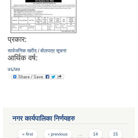
प्रकार:
सार्वजनिक खरीद / बोलपत्र सूचना
आर्थिक वर्ष:
७६/७७
नगर कार्यपालिका निर्णयहरु
Pages
« first
‹ previous
…
14
15