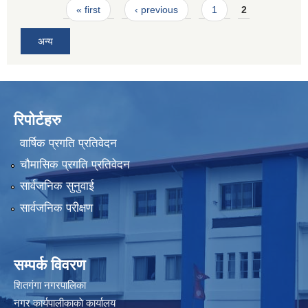
Pages
« first
‹ previous
1
2
अन्य
रिपोर्टहरु
वार्षिक प्रगति प्रतिवेदन
चौमासिक प्रगति प्रतिवेदन
सार्वजनिक सुनुवाई
सार्वजनिक परीक्षण
सम्पर्क विवरण
शितगंगा नगरपालिका
नगर कार्यपालीकाकाे कार्यालय