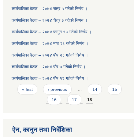
कार्यपालिका वैठक – २०७४ चैत्र ५ गतेकाे निर्णय ।
कार्यपालिका वैठक – २०७४ चैत्र ३ गतेकाे निर्णय ।
कार्यपालिका वैठक – २०७४ फागुन १५ गतेकाे निर्णय ।
कार्यपालिका वैठक – २०७४ माघ २८ गतेकाे निर्णय ।
कार्यपालिका वैठक – २०७४ पाैष २८ गतेकाे निर्णय ।
कार्यपालिका वैठक – २०७४ पाैष ७ गतेकाे निर्णय ।
कार्यपालिका वैठक – २०७४ पाैष १२ गतेकाे निर्णय ।
Pages
« first
‹ previous
…
14
15
16
17
18
ऐन, कानुन तथा निर्देशिका