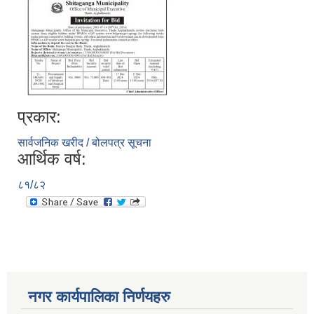
प्रकार:
सार्वजनिक खरीद / बोलपत्र सूचना
आर्थिक वर्ष:
८१/८२
नगर कार्यपालिका निर्णयहरु