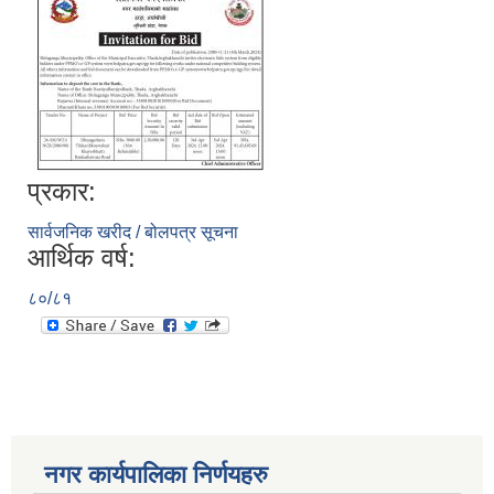
प्रकार:
सार्वजनिक खरीद / बोलपत्र सूचना
आर्थिक वर्ष:
८०/८१
नगर कार्यपालिका निर्णयहरु