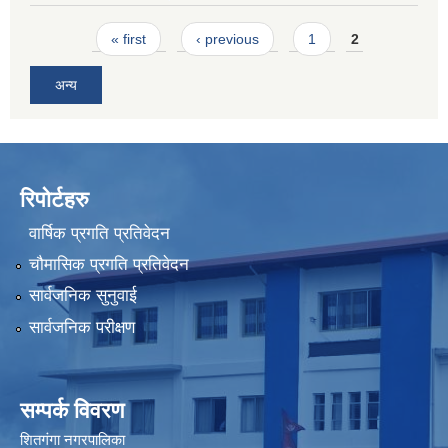
Pages
« first
‹ previous
1
2
अन्य
रिपोर्टहरु
वार्षिक प्रगति प्रतिवेदन
चौमासिक प्रगति प्रतिवेदन
सार्वजनिक सुनुवाई
सार्वजनिक परीक्षण
सम्पर्क विवरण
शितगंगा नगरपालिका