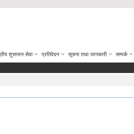
ुतीय शुसासन सेवा
प्रतिवेदन
सूचना तथा जानकारी
सम्पर्क