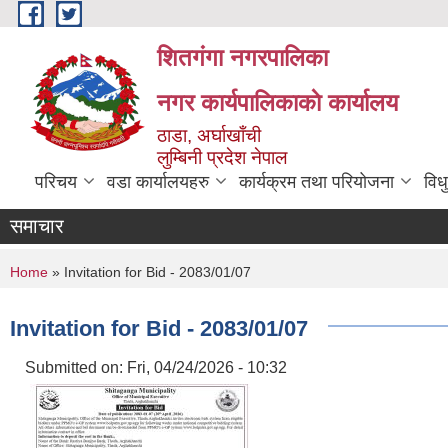
Skip to main content
शितगंगा नगरपालिका
नगर कार्यपालिकाकाे कार्यालय
ठाडा, अर्घाखाँची
लुम्बिनी प्रदेश नेपाल
परिचय
वडा कार्यालयहरु
कार्यक्रम तथा परियोजना
विध
समाचार
You are here
Home
» Invitation for Bid - 2083/01/07
Invitation for Bid - 2083/01/07
Submitted on:
Fri, 04/24/2026 - 10:32