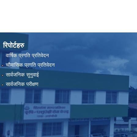
रिपोर्टहरु
वार्षिक प्रगति प्रतिवेदन
चौमासिक प्रगति प्रतिवेदन
सार्वजनिक सुनुवाई
सार्वजनिक परीक्षण