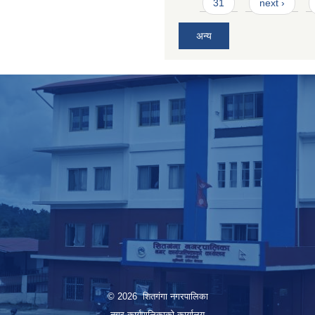
31
next ›
अन्य
© 2026 शितगंगा नगरपालिका
नगर कार्यपालिकाकाे कार्यालय