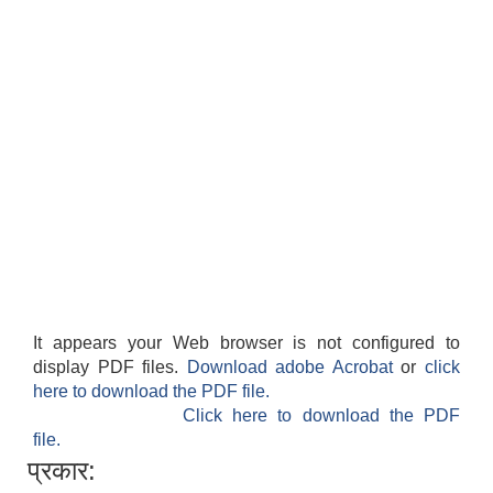
It appears your Web browser is not configured to
display PDF files.
Download adobe Acrobat
or
click
here to download the PDF file.
Click here to download the PDF
file.
प्रकार: