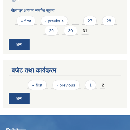
बोलपत्र आब्हान सम्बन्धि सूचना
Pages
« first
‹ previous
…
27
28
29
30
31
अन्य
बजेट तथा कार्यक्रम
Pages
« first
‹ previous
1
2
अन्य