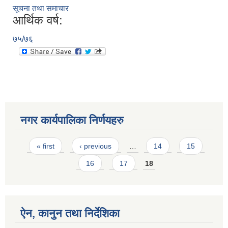
सूचना तथा समाचार
आर्थिक वर्ष:
७५/७६
नगर कार्यपालिका निर्णयहरु
Pages
« first
‹ previous
…
14
15
16
17
18
ऐन, कानुन तथा निर्देशिका