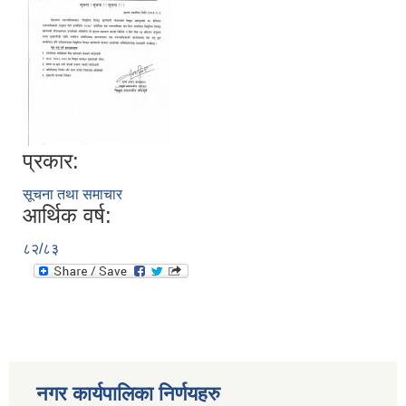
प्रकार:
सूचना तथा समाचार
आर्थिक वर्ष:
८२/८३
नगर कार्यपालिका निर्णयहरु