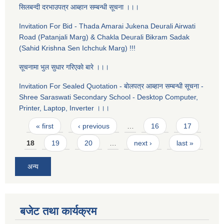
सिलबन्दी दरभाउपत्र आब्हान सम्बन्धी सूचना ।।।
Invitation For Bid - Thada Amarai Jukena Deurali Airwati
Road (Patanjali Marg) & Chakla Deurali Bikram Sadak
(Sahid Krishna Sen Ichchuk Marg) !!!
सूचनामा भुल सुधार गरिएकाे बारे ।।।
Invitation For Sealed Quotation - बाेलपत्र आब्हान सम्बन्धी सूचना -
Shree Saraswati Secondary School - Desktop Computer,
Printer, Laptop, Inverter ।।।
Pages
« first
‹ previous
…
16
17
18
19
20
…
next ›
last »
अन्य
बजेट तथा कार्यक्रम