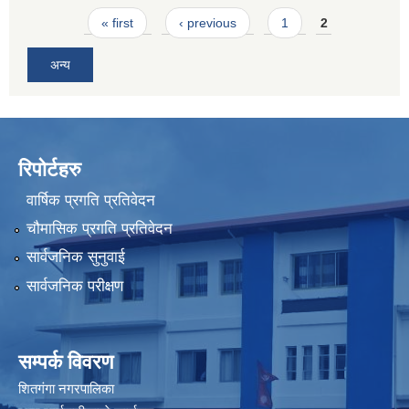
Pages
« first
‹ previous
1
2
अन्य
रिपोर्टहरु
वार्षिक प्रगति प्रतिवेदन
चौमासिक प्रगति प्रतिवेदन
सार्वजनिक सुनुवाई
सार्वजनिक परीक्षण
सम्पर्क विवरण
शितगंगा नगरपालिका