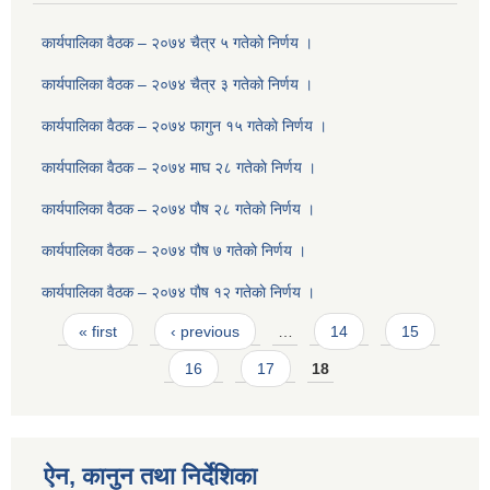
कार्यपालिका वैठक – २०७४ चैत्र ५ गतेकाे निर्णय ।
कार्यपालिका वैठक – २०७४ चैत्र ३ गतेकाे निर्णय ।
कार्यपालिका वैठक – २०७४ फागुन १५ गतेकाे निर्णय ।
कार्यपालिका वैठक – २०७४ माघ २८ गतेकाे निर्णय ।
कार्यपालिका वैठक – २०७४ पाैष २८ गतेकाे निर्णय ।
कार्यपालिका वैठक – २०७४ पाैष ७ गतेकाे निर्णय ।
कार्यपालिका वैठक – २०७४ पाैष १२ गतेकाे निर्णय ।
Pages
« first
‹ previous
…
14
15
16
17
18
ऐन, कानुन तथा निर्देशिका