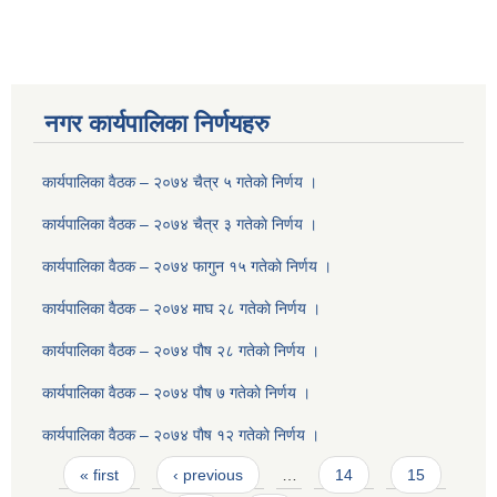
नगर कार्यपालिका निर्णयहरु
कार्यपालिका वैठक – २०७४ चैत्र ५ गतेकाे निर्णय ।
कार्यपालिका वैठक – २०७४ चैत्र ३ गतेकाे निर्णय ।
कार्यपालिका वैठक – २०७४ फागुन १५ गतेकाे निर्णय ।
कार्यपालिका वैठक – २०७४ माघ २८ गतेकाे निर्णय ।
कार्यपालिका वैठक – २०७४ पाैष २८ गतेकाे निर्णय ।
कार्यपालिका वैठक – २०७४ पाैष ७ गतेकाे निर्णय ।
कार्यपालिका वैठक – २०७४ पाैष १२ गतेकाे निर्णय ।
Pages
« first
‹ previous
…
14
15