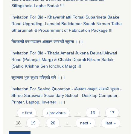
Sillingkhola Laphe Sadak !!!
Invitation For Bid - Khayerbhatti Forsal Suparineta Baake
Road Upgrading, Lamatal Badidamar Sadak Nirman Tatha
Stharunnati & Procurement of Fabrication Package !!!
सिलबन्दी दरभाउपत्र आब्हान सम्बन्धी सूचना ।।।
Invitation For Bid - Thada Amarai Jukena Deurali Airwati
Road (Patanjali Marg) & Chakla Deurali Bikram Sadak
(Sahid Krishna Sen Ichchuk Marg) !!!
सूचनामा भुल सुधार गरिएकाे बारे ।।।
Invitation For Sealed Quotation - बाेलपत्र आब्हान सम्बन्धी सूचना -
Shree Saraswati Secondary School - Desktop Computer,
Printer, Laptop, Inverter ।।।
Pages
« first
‹ previous
…
16
17
18
19
20
…
next ›
last »