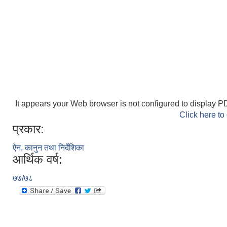
It appears your Web browser is not configured to display PD
Click here to
प्रकार:
ऐन, कानुन तथा निर्देशिका
आर्थिक वर्ष:
७७/७८