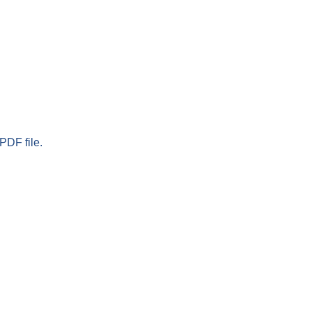
PDF file.