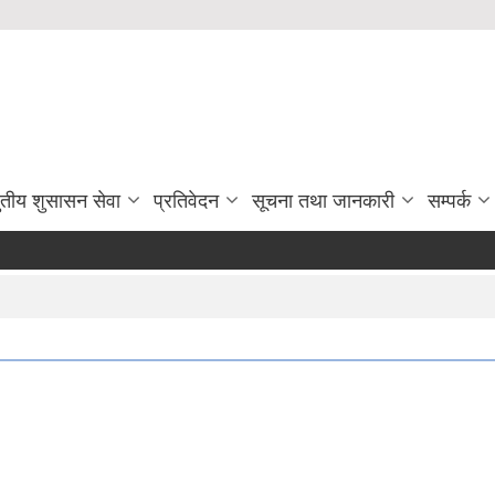
ुतीय शुसासन सेवा
प्रतिवेदन
सूचना तथा जानकारी
सम्पर्क