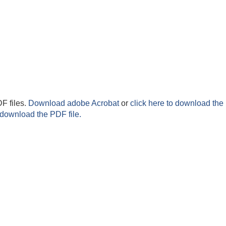
F files.
Download adobe Acrobat
or
click here to download the 
 download the PDF file.