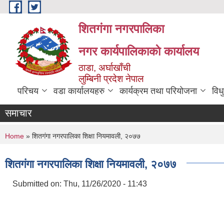
Skip to main content
शितगंगा नगरपालिका
नगर कार्यपालिकाकाे कार्यालय
ठाडा, अर्घाखाँची
लुम्बिनी प्रदेश नेपाल
परिचय
वडा कार्यालयहरु
कार्यक्रम तथा परियोजना
विध
समाचार
You are here
Home
» शितगंगा नगरपालिका शिक्षा नियमावली, २०७७
शितगंगा नगरपालिका शिक्षा नियमावली, २०७७
Submitted on:
Thu, 11/26/2020 - 11:43