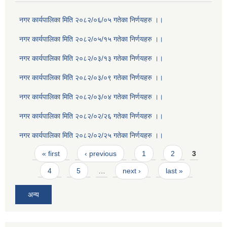
नगर कार्यपालिका मिति २०८२/०६/०५ गतेका निर्णयहरु ।।
नगर कार्यपालिका मिति २०८२/०५/१५ गतेका निर्णयहरु ।।
नगर कार्यपालिका मिति २०८२/०३/१३ गतेका निर्णयहरु ।।
नगर कार्यपालिका मिति २०८२/०३/०९ गतेका निर्णयहरु ।।
नगर कार्यपालिका मिति २०८२/०३/०४ गतेका निर्णयहरु ।।
नगर कार्यपालिका मिति २०८२/०२/२६ गतेका निर्णयहरु ।।
नगर कार्यपालिका मिति २०८२/०२/२५ गतेका निर्णयहरु ।।
Pages
« first
‹ previous
1
2
3
4
5
…
next ›
last »
अन्य