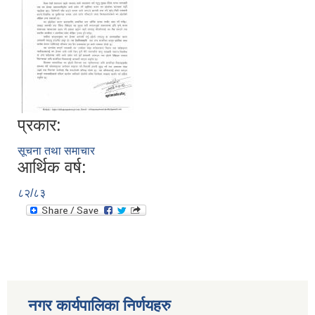
प्रकार:
सूचना तथा समाचार
आर्थिक वर्ष:
८२/८३
नगर कार्यपालिका निर्णयहरु