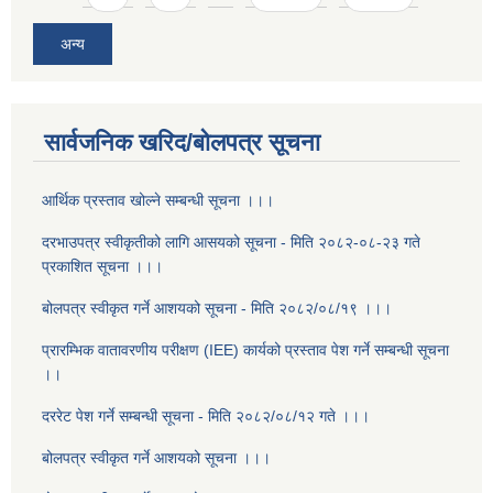
अन्य
सार्वजनिक खरिद/बोलपत्र सूचना
आर्थिक प्रस्ताव खोल्ने सम्बन्धी सूचना ।।।
दरभाउपत्र स्वीकृतीको लागि आसयको सूचना - मिति २०८२-०८-२३ गते
प्रकाशित सूचना ।।।
बोलपत्र स्वीकृत गर्ने आशयको सूचना - मिति २०८२/०८/१९ ।।।
प्रारम्भिक वातावरणीय परीक्षण (IEE) कार्यको प्रस्ताव पेश गर्ने सम्बन्धी सूचना
।।
दररेट पेश गर्ने सम्बन्धी सूचना - मिति २०८२/०८/१२ गते ।।।
बोलपत्र स्वीकृत गर्ने आशयको सूचना ।।।