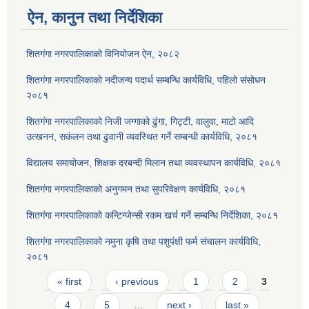
ऐन, कानुन तथा निर्देशिका
शितगंगा नगरपालिकाको विनियोजन ऐन, २०८२
शितगंगा नगरपालिकाको नदीजन्य पदार्थ सम्बन्धि कार्यविधि, पहिलो संसोधन
२०८१
शितगंगा नगरपालिकाको निजी जग्गाको ढुंगा, गिट्टी, वालुवा, माटो आदि
उत्खनन, सकंलन तथा ढुवानी व्यवस्थित गर्ने सम्बन्धी कार्यविधि, २०८१
विद्यालय समायोजन, शिक्षक दरबन्दी मिलान तथा व्यवस्थापन कार्यविधि, २०८१
शितगंगा नगरपालिकाको अनुगमन तथा सुपरिवेक्षण कार्यविधि, २०८१
शितगंगा नगरपालिकाको कन्टिन्जेन्सी रकम खर्च गर्ने सम्बन्धि निर्देशिका, २०८१
शितगंगा नगरपालिकाको नमुना कृषि तथा पशुपंक्षी फर्म संचालन कार्यविधि,
२०८१
Pages
« first
‹ previous
1
2
3
4
5
…
next ›
last »