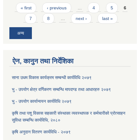
Pages
« first
‹ previous
…
4
5
6
7
8
…
next ›
last »
अन्य
ऐन, कानुन तथा निर्देशिका
साना उधम विकास कार्यक्रम सम्बन्धी कार्यविधि २०७९
भु - उपयोग क्षेत्र वर्गिकरण सम्बन्धि मापदण्ड तथा आधारहरु २०७९
भु - उपयोग कार्यान्वयन कार्यविधि २०७९
कृषि तथा पशु विकास सहकारी संस्थाका व्यवस्थापक र कर्मचारीको प्रोत्साहन
सुविधा सम्बन्धि कार्यविधि, २०८०
कृषि अनुदान वितरण कार्यविधि - २०७९