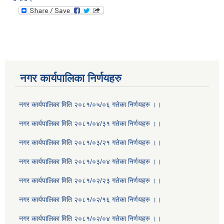
नगर कार्यपालिका निर्णयहरु
नगर कार्यपालिका मिति २०८१/०५/०६ गतेका निर्णयहरु ।।
नगर कार्यपालिका मिति २०८१/०४/३१ गतेका निर्णयहरु ।।
नगर कार्यपालिका मिति २०८१/०३/२१ गतेका निर्णयहरु ।।
नगर कार्यपालिका मिति २०८१/०३/०४ गतेका निर्णयहरु ।।
नगर कार्यपालिका मिति २०८१/०२/२३ गतेका निर्णयहरु ।।
नगर कार्यपालिका मिति २०८१/०२/१६ गतेका निर्णयहरु ।।
नगर कार्यपालिका मिति २०८१/०२/०४ गतेका निर्णयहरु ।।