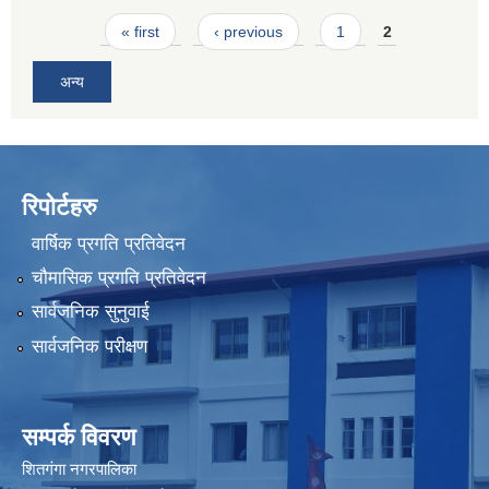
Pages
« first
‹ previous
1
2
अन्य
रिपोर्टहरु
वार्षिक प्रगति प्रतिवेदन
चौमासिक प्रगति प्रतिवेदन
सार्वजनिक सुनुवाई
सार्वजनिक परीक्षण
सम्पर्क विवरण
शितगंगा नगरपालिका