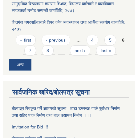
सामुदायिक विद्यालयमा करारमा शिक्षक, विद्यालय कर्मचारी र बालविकास
सहजकर्ता छनोट सम्बन्धी कार्यविधि, २०७९
शितगंगा नगरपालिकाको विपद कोष व्यवस्थापन तथा आर्थिक सहयोग कार्यविधि,
२०७९
Pages
« first
‹ previous
…
4
5
6
7
8
…
next ›
last »
अन्य
सार्वजनिक खरिद/बोलपत्र सूचना
बोलपत्र स्विकृत गर्ने आशयको सूचना - ठाडा डमरुदह पार्क पूर्वाधार निर्माण
तथा सहिद पार्क निर्माण तथा बाल उद्यायन निर्माण ।।।
Invitation for Bid !!!