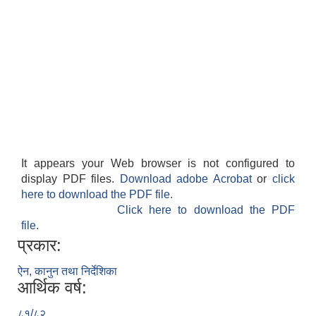
It appears your Web browser is not configured to
display PDF files.
Download adobe Acrobat
or
click
here to download the PDF file.
Click here to download the PDF
file.
प्रकार:
ऐन, कानुन तथा निर्देशिका
आर्थिक वर्ष:
८१/८२