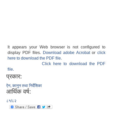
It appears your Web browser is not configured to
display PDF files.
Download adobe Acrobat
or
click
here to download the PDF file.
Click here to download the PDF
file.
प्रकार:
ऐन, कानुन तथा निर्देशिका
आर्थिक वर्ष:
८१/८२