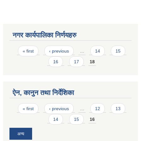
नगर कार्यपालिका निर्णयहरु
Pages
« first
‹ previous
…
14
15
16
17
18
ऐन, कानुन तथा निर्देशिका
Pages
« first
‹ previous
…
12
13
14
15
16
अन्य