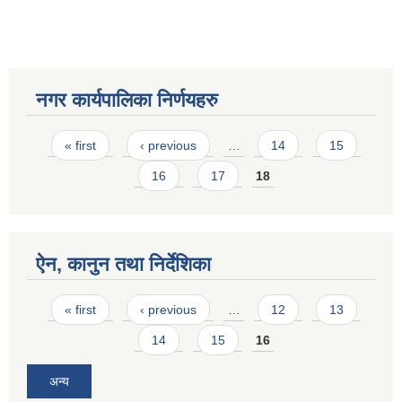
नगर कार्यपालिका निर्णयहरु
Pages
« first
‹ previous
…
14
15
16
17
18
ऐन, कानुन तथा निर्देशिका
Pages
« first
‹ previous
…
12
13
14
15
16
अन्य