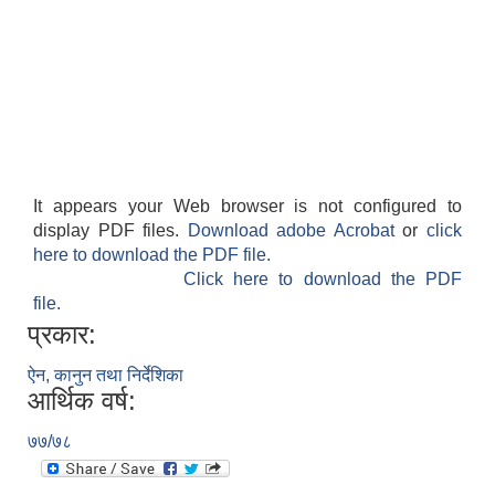
It appears your Web browser is not configured to
display PDF files.
Download adobe Acrobat
or
click
here to download the PDF file.
Click here to download the PDF
file.
प्रकार:
ऐन, कानुन तथा निर्देशिका
आर्थिक वर्ष:
७७/७८