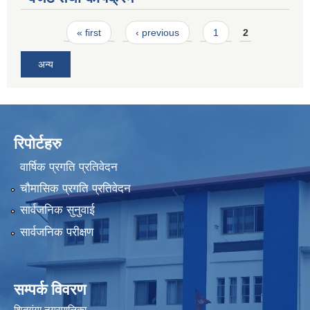
Pages
« first
‹ previous
1
2
अन्य
रिपोर्टहरु
वार्षिक प्रगति प्रतिवेदन
चौमासिक प्रगति प्रतिवेदन
सार्वजनिक सुनुवाई
सार्वजनिक परीक्षण
सम्पर्क विवरण
शितगंगा नगरपालिका