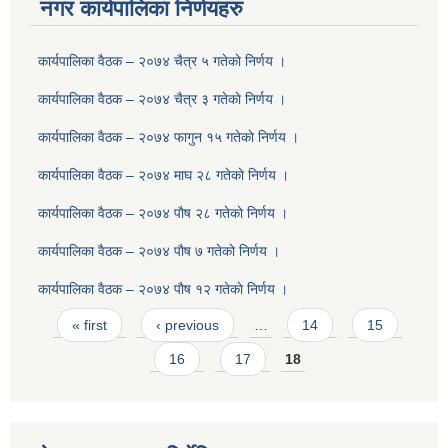
नगर कार्यपालिका निर्णयहरु
कार्यपालिका वैठक – २०७४ चैत्र ५ गतेकाे निर्णय ।
कार्यपालिका वैठक – २०७४ चैत्र ३ गतेकाे निर्णय ।
कार्यपालिका वैठक – २०७४ फागुन १५ गतेकाे निर्णय ।
कार्यपालिका वैठक – २०७४ माघ २८ गतेकाे निर्णय ।
कार्यपालिका वैठक – २०७४ पाैष २८ गतेकाे निर्णय ।
कार्यपालिका वैठक – २०७४ पाैष ७ गतेकाे निर्णय ।
कार्यपालिका वैठक – २०७४ पाैष १२ गतेकाे निर्णय ।
Pages
« first
‹ previous
…
14
15
16
17
18