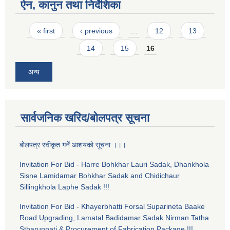
ऐन, कानुन तथा निर्देशिका
Pages
« first
‹ previous
…
12
13
14
15
16
अन्य
सार्वजनिक खरिद/बोलपत्र सूचना
बाेलपत्र स्वीकृत गर्ने आशयकाे सूचना ।।।
Invitation For Bid - Harre Bohkhar Lauri Sadak, Dhankhola
Sisne Lamidamar Bohkhar Sadak and Chidichaur
Sillingkhola Laphe Sadak !!!
Invitation For Bid - Khayerbhatti Forsal Suparineta Baake
Road Upgrading, Lamatal Badidamar Sadak Nirman Tatha
Stharunnati & Procurement of Fabrication Package !!!