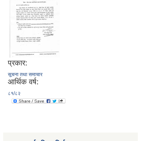
प्रकार:
सूचना तथा समाचार
आर्थिक वर्ष:
८१/८२