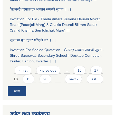
सिलबन्दी दरभाउपत्र आब्हान सम्बन्धी सूचना ।।।
Invitation For Bid - Thada Amarai Jukena Deurali Airwati
Road (Patanjali Marg) & Chakla Deurali Bikram Sadak
(Sahid Krishna Sen Ichchuk Marg) !!!
सूचनामा भुल सुधार गरिएकाे बारे ।।।
Invitation For Sealed Quotation - बाेलपत्र आब्हान सम्बन्धी सूचना -
Shree Saraswati Secondary School - Desktop Computer,
Printer, Laptop, Inverter ।।।
Pages
« first
‹ previous
…
16
17
18
19
20
…
next ›
last »
अन्य
बजेट तथा कार्यक्रम