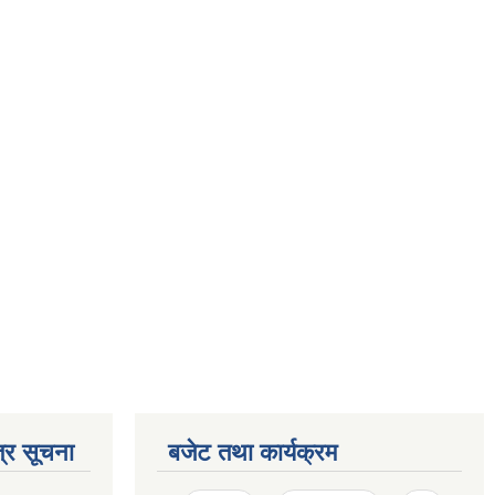
्र सूचना
बजेट तथा कार्यक्रम