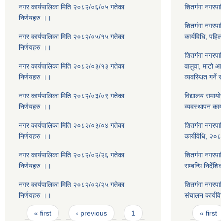
नगर कार्यपालिका मिति २०८२/०६/०५ गतेका
शितगंगा नगरप
निर्णयहरु ।।
शितगंगा नगरपाल
नगर कार्यपालिका मिति २०८२/०५/१५ गतेका
कार्यविधि, पह
निर्णयहरु ।।
शितगंगा नगरपाल
नगर कार्यपालिका मिति २०८२/०३/१३ गतेका
वालुवा, माटो 
निर्णयहरु ।।
व्यवस्थित गर्ने
नगर कार्यपालिका मिति २०८२/०३/०९ गतेका
विद्यालय समाय
निर्णयहरु ।।
व्यवस्थापन का
नगर कार्यपालिका मिति २०८२/०३/०४ गतेका
शितगंगा नगरपा
निर्णयहरु ।।
कार्यविधि, २०
नगर कार्यपालिका मिति २०८२/०२/२६ गतेका
शितगंगा नगरपाल
निर्णयहरु ।।
सम्बन्धि निर्दे
नगर कार्यपालिका मिति २०८२/०२/२५ गतेका
शितगंगा नगरपाल
निर्णयहरु ।।
संचालन कार्यव
Pages
Pages
« first
‹ previous
1
« first