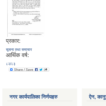
प्रकार:
सूचना तथा समाचार
आर्थिक वर्ष:
८२/८३
नगर कार्यपालिका निर्णयहरु
ऐन, कानु