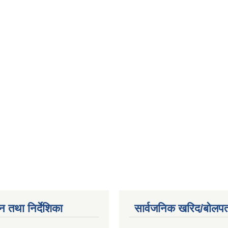
न तथा निर्देशिका
सार्वजनिक खरिद/बोलपत