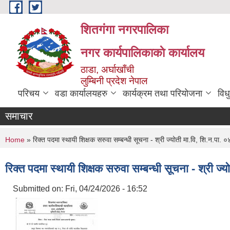
Skip to main content
शितगंगा नगरपालिका
नगर कार्यपालिकाकाे कार्यालय
ठाडा, अर्घाखाँची
लुम्बिनी प्रदेश नेपाल
परिचय
वडा कार्यालयहरु
कार्यक्रम तथा परियोजना
विध
समाचार
You are here
Home
» रिक्त पदमा स्थायी शिक्षक सरुवा सम्बन्धी सूचना - श्री ज्योती मा.वि, शि.न.पा. 
रिक्त पदमा स्थायी शिक्षक सरुवा सम्बन्धी सूचना - श्री ज्
Submitted on:
Fri, 04/24/2026 - 16:52