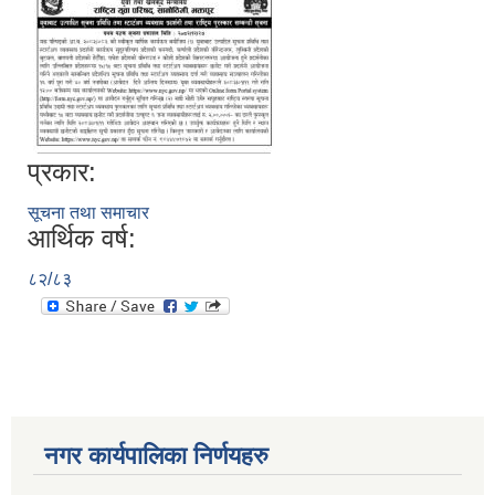
प्रकार:
सूचना तथा समाचार
आर्थिक वर्ष:
८२/८३
नगर कार्यपालिका निर्णयहरु