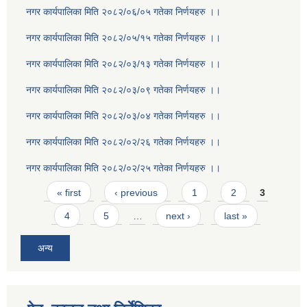
नगर कार्यपालिका मिति २०८२/०६/०५ गतेका निर्णयहरु ।।
नगर कार्यपालिका मिति २०८२/०५/१५ गतेका निर्णयहरु ।।
नगर कार्यपालिका मिति २०८२/०३/१३ गतेका निर्णयहरु ।।
नगर कार्यपालिका मिति २०८२/०३/०९ गतेका निर्णयहरु ।।
नगर कार्यपालिका मिति २०८२/०३/०४ गतेका निर्णयहरु ।।
नगर कार्यपालिका मिति २०८२/०२/२६ गतेका निर्णयहरु ।।
नगर कार्यपालिका मिति २०८२/०२/२५ गतेका निर्णयहरु ।।
Pages
« first
‹ previous
1
2
3
4
5
…
next ›
last »
अन्य