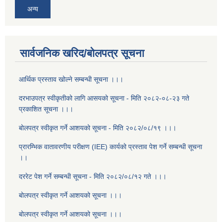
अन्य
सार्वजनिक खरिद/बोलपत्र सूचना
आर्थिक प्रस्ताव खोल्ने सम्बन्धी सूचना ।।।
दरभाउपत्र स्वीकृतीको लागि आसयको सूचना - मिति २०८२-०८-२३ गते
प्रकाशित सूचना ।।।
बोलपत्र स्वीकृत गर्ने आशयको सूचना - मिति २०८२/०८/१९ ।।।
प्रारम्भिक वातावरणीय परीक्षण (IEE) कार्यको प्रस्ताव पेश गर्ने सम्बन्धी सूचना
।।
दररेट पेश गर्ने सम्बन्धी सूचना - मिति २०८२/०८/१२ गते ।।।
बोलपत्र स्वीकृत गर्ने आशयको सूचना ।।।
बोलपत्र स्वीकृत गर्ने आशयको सूचना ।।।