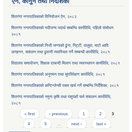
ऐन, कानुन तथा निर्देशिका
शितगंगा नगरपालिकाको विनियोजन ऐन, २०८२
शितगंगा नगरपालिकाको नदीजन्य पदार्थ सम्बन्धि कार्यविधि, पहिलो संसोधन
२०८१
शितगंगा नगरपालिकाको निजी जग्गाको ढुंगा, गिट्टी, वालुवा, माटो आदि
उत्खनन, सकंलन तथा ढुवानी व्यवस्थित गर्ने सम्बन्धी कार्यविधि, २०८१
विद्यालय समायोजन, शिक्षक दरबन्दी मिलान तथा व्यवस्थापन कार्यविधि, २०८१
शितगंगा नगरपालिकाको अनुगमन तथा सुपरिवेक्षण कार्यविधि, २०८१
शितगंगा नगरपालिकाको कन्टिन्जेन्सी रकम खर्च गर्ने सम्बन्धि निर्देशिका, २०८१
शितगंगा नगरपालिकाको नमुना कृषि तथा पशुपंक्षी फर्म संचालन कार्यविधि,
२०८१
Pages
« first
‹ previous
1
2
3
4
5
…
next ›
last »