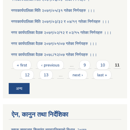
नगरकार्यपालिका मिति २०७९/०५/३१ गतेका निर्णयहरु ।।।
नगरकार्यपालिका मिति २०७९/०३/३२ र ०४/१९ गतेका निर्णयहरु ।।।
नगर कार्यपालिका वैठक २०७९/०२/१२ र ०२/१५ गतेका निर्णयहरु ।।।
नगर कार्यपालिका वैठक २०७९/०१/०७ गतेका निर्णयहरु ।।।
नगर कार्यपालिका वैठक २०७८/१२/०७ गतेका निर्णयहरु ।।।
Pages
« first
‹ previous
…
9
10
11
12
13
…
next ›
last »
अन्य
ऐन, कानुन तथा निर्देशिका
कृषक समुहलाइ शितग‌ंगा नगरपालिकाकाे बिधान, २०७७