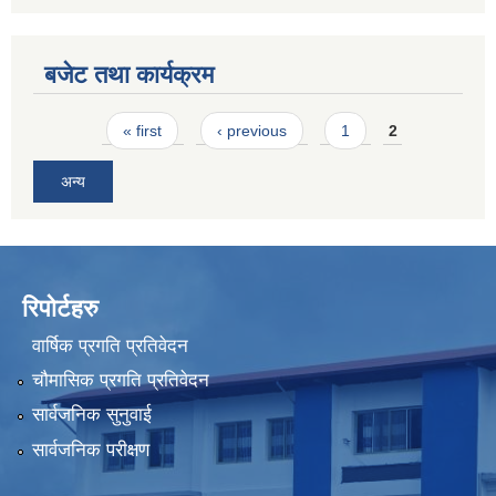
बजेट तथा कार्यक्रम
Pages
« first
‹ previous
1
2
अन्य
रिपोर्टहरु
वार्षिक प्रगति प्रतिवेदन
चौमासिक प्रगति प्रतिवेदन
सार्वजनिक सुनुवाई
सार्वजनिक परीक्षण