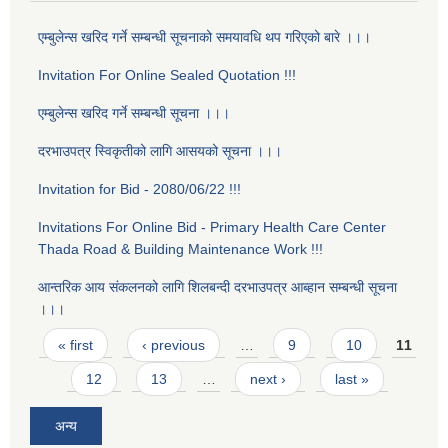
एम्बुलेन्स खरिद गर्ने सम्बन्धी सूचनाको समयावधि थप गरिएको बारे ।।।
Invitation For Online Sealed Quotation !!!
एम्बुलेन्स खरिद गर्ने सम्बन्धी सूचना ।।।
दरभाउपत्र स्विकृतीको लागि आसयको सूचना ।।।
Invitation for Bid - 2080/06/22 !!!
Invitations For Online Bid - Primary Health Care Center
Thada Road & Building Maintenance Work !!!
आन्तरिक आय स‌ंकलनको लागि शिलबन्दी दरभाउपत्र आब्हान सम्बन्धी सूचना
।।।
Pages
« first
‹ previous
…
9
10
11
12
13
…
next ›
last »
अन्य