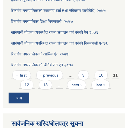
शितगंगा नगरपालिकाकाे व्यवसाय दर्ता तथा नविकरण कार्यविधि, २०७७
शितगंगा नगरपालिका शिक्षा नियमावली, २०७७
खानेपानी योजना व्यवस्थीत रुपमा संचालन गर्न बनेको ऐन २०७६
खानेपानी योजना व्यवस्थित रुपमा संचालन गर्न बनेको नियमावली २०७६
शितगंगा नगरपालिकाकाे आर्थिक ऐन २०७७
शितगंगा नगरपालिकाकाे विनियाेजन ऐन २०७७
Pages
« first
‹ previous
…
9
10
11
12
13
…
next ›
last »
अन्य
सार्वजनिक खरिद/बोलपत्र सूचना