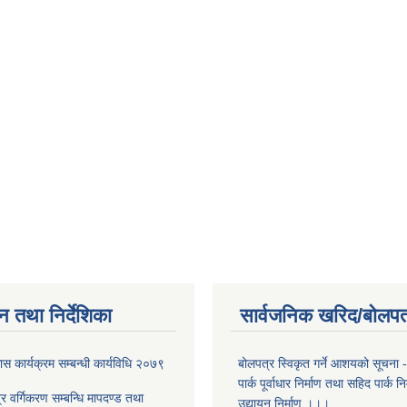
न तथा निर्देशिका
सार्वजनिक खरिद/बोलपत
स कार्यक्रम सम्बन्धी कार्यविधि २०७९
बोलपत्र स्विकृत गर्ने आशयको सूचना 
पार्क पूर्वाधार निर्माण तथा सहिद पार्क न
त्र वर्गिकरण सम्बन्धि मापदण्ड तथा
उद्यायन निर्माण ।।।