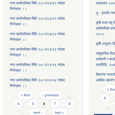
नगर कार्यपालिका मिति २०८१/०४/३१ गतेका
आधारहरु २०
निर्णयहरु ।।
भु - उपयोग कार
नगर कार्यपालिका मिति २०८१/०३/२१ गतेका
कृषि तथा पशु 
निर्णयहरु ।।
कर्मचारीको प्रो
नगर कार्यपालिका मिति २०८१/०३/०४ गतेका
२०८०
निर्णयहरु ।।
कृषि अनुदान व
नगर कार्यपालिका मिति २०८१/०२/२३ गतेका
सामुदायिक विद्
निर्णयहरु ।।
कर्मचारी र बा
नगर कार्यपालिका मिति २०८१/०२/१६ गतेका
कार्यविधि, २०
निर्णयहरु ।।
शितगंगा नगरपा
नगर कार्यपालिका मिति २०८१/०२/०४ गतेका
आर्थिक सहयोग 
निर्णयहरु ।।
Pages
« firs
Pages
« first
‹ previous
…
4
4
5
6
7
8
…
…
next ›
last »