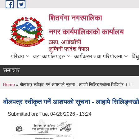
Skip to main content
शितगंगा नगरपालिका
नगर कार्यपालिकाकाे कार्यालय
ठाडा, अर्घाखाँची
लुम्बिनी प्रदेश नेपाल
परिचय
वडा कार्यालयहरु
कार्यक्रम तथा परियोजना
विध
समाचार
You are here
Home
» बोलपत्र स्वीकृत गर्ने आशयको सूचना - लाहापे सिलिङ्गखोला चिदिचौर ।।।
बोलपत्र स्वीकृत गर्ने आशयको सूचना - लाहापे सिलिङ्ग
Submitted on:
Tue, 04/28/2026 - 13:24