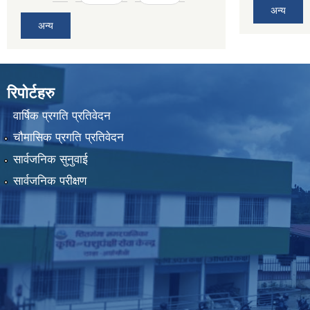
अन्य
अन्य
रिपोर्टहरु
वार्षिक प्रगति प्रतिवेदन
चौमासिक प्रगति प्रतिवेदन
सार्वजनिक सुनुवाई
सार्वजनिक परीक्षण