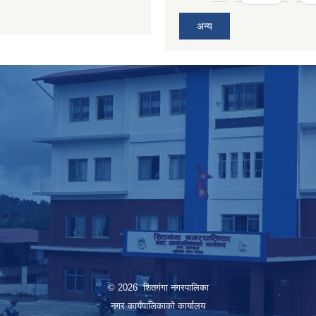
अन्य
© 2026 शितगंगा नगरपालिका
नगर कार्यपालिकाकाे कार्यालय