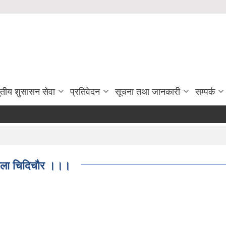
ुतीय शुसासन सेवा
प्रतिवेदन
सूचना तथा जानकारी
सम्पर्क
खोला चिदिचौर ।।।