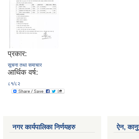
प्रकार:
सूचना तथा समाचार
आर्थिक वर्ष:
८१/८२
नगर कार्यपालिका निर्णयहरु
ऐन, कानु