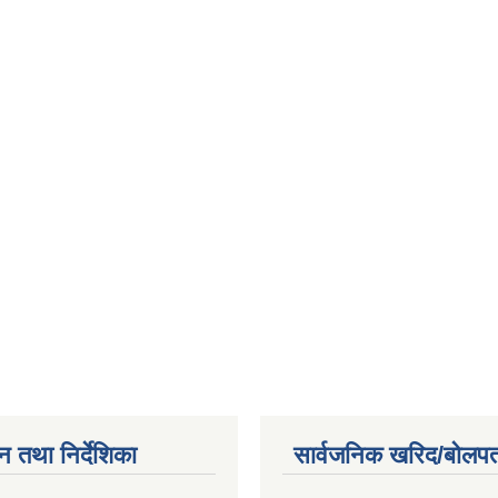
न तथा निर्देशिका
सार्वजनिक खरिद/बोलपत