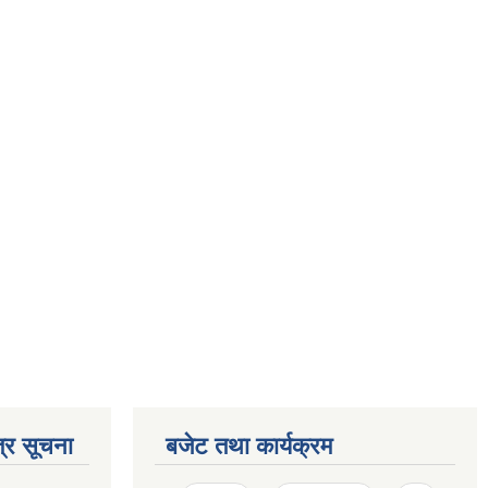
्र सूचना
बजेट तथा कार्यक्रम