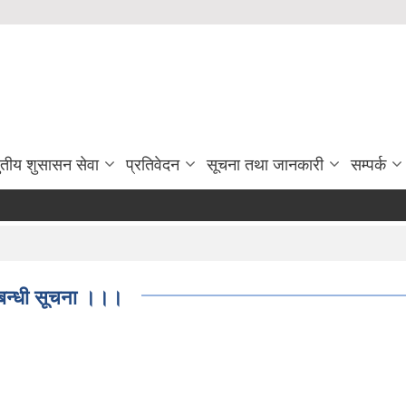
ुतीय शुसासन सेवा
प्रतिवेदन
सूचना तथा जानकारी
सम्पर्क
्बन्धी सूचना ।।।