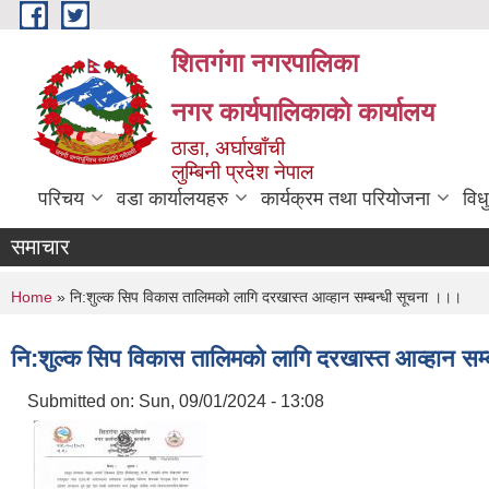
Skip to main content
शितगंगा नगरपालिका
नगर कार्यपालिकाकाे कार्यालय
ठाडा, अर्घाखाँची
लुम्बिनी प्रदेश नेपाल
परिचय
वडा कार्यालयहरु
कार्यक्रम तथा परियोजना
विध
समाचार
You are here
Home
» नि:शुल्क सिप विकास तालिमको लागि दरखास्त आव्हान सम्बन्धी सूचना ।।।
नि:शुल्क सिप विकास तालिमको लागि दरखास्त आव्हान सम
Submitted on:
Sun, 09/01/2024 - 13:08