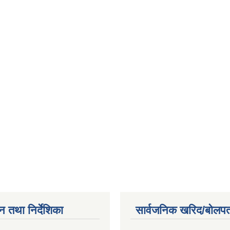
न तथा निर्देशिका
सार्वजनिक खरिद/बोलपत