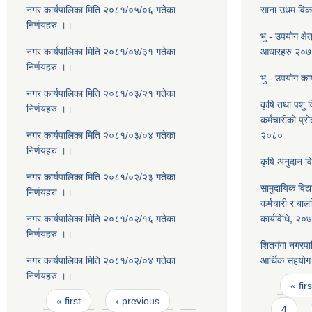
नगर कार्यपालिका मिति २०८१/०५/०६ गतेका
साना उधम विका
निर्णयहरु ।।
भु - उपयोग क्षे
नगर कार्यपालिका मिति २०८१/०४/३१ गतेका
आधारहरु २०
निर्णयहरु ।।
भु - उपयोग कार
नगर कार्यपालिका मिति २०८१/०३/२१ गतेका
कृषि तथा पशु 
निर्णयहरु ।।
कर्मचारीको प्रो
नगर कार्यपालिका मिति २०८१/०३/०४ गतेका
२०८०
निर्णयहरु ।।
कृषि अनुदान व
नगर कार्यपालिका मिति २०८१/०२/२३ गतेका
सामुदायिक विद्
निर्णयहरु ।।
कर्मचारी र बा
नगर कार्यपालिका मिति २०८१/०२/१६ गतेका
कार्यविधि, २०
निर्णयहरु ।।
शितगंगा नगरपा
नगर कार्यपालिका मिति २०८१/०२/०४ गतेका
आर्थिक सहयोग 
निर्णयहरु ।।
Pages
« firs
Pages
« first
‹ previous
…
4