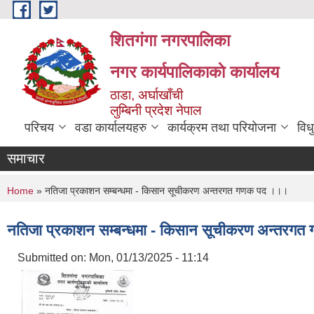
Skip to main content
शितगंगा नगरपालिका
नगर कार्यपालिकाकाे कार्यालय
ठाडा, अर्घाखाँची
लुम्बिनी प्रदेश नेपाल
परिचय
वडा कार्यालयहरु
कार्यक्रम तथा परियोजना
विध
समाचार
You are here
Home
» नतिजा प्रकाशन सम्बन्धमा - किसान सूचीकरण अन्तरगत गणक पद ।।।
नतिजा प्रकाशन सम्बन्धमा - किसान सूचीकरण अन्तरग
Submitted on:
Mon, 01/13/2025 - 11:14