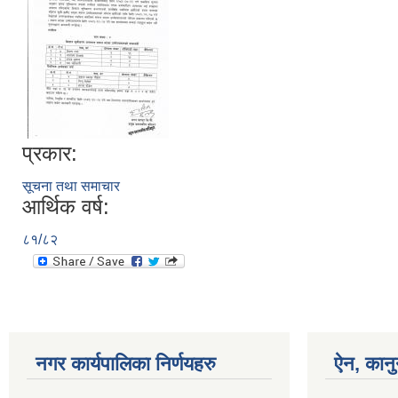
प्रकार:
सूचना तथा समाचार
आर्थिक वर्ष:
८१/८२
नगर कार्यपालिका निर्णयहरु
ऐन, कानु