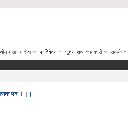
ुतीय शुसासन सेवा
प्रतिवेदन
सूचना तथा जानकारी
सम्पर्क
त गणक पद ।।।