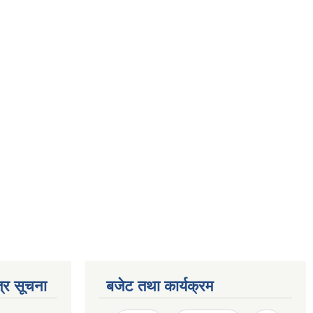
्र सूचना
बजेट तथा कार्यक्रम