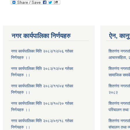
नगर कार्यपालिका निर्णयहरु
ऐन, कानु
नगर कार्यपालिका मिति २०८२/१२/०६ गतेका
शितगंगा नगरपा
निर्णयहरु ।।
आचारसंहिता,
नगर कार्यपालिका मिति २०८२/१२/०४ गतेका
शितगंगा नगरप
निर्णयहरु ।।
सामाजिक समाव
नगर कार्यपालिका मिति २०८२/११/०४ गतेका
शितगंगा नगरप
निर्णयहरु ।।
२०८२
नगर कार्यपालिका मिति २०८२/१०/२० गतेका
शितगंगा नगरपा
निर्णयहरु ।।
परिचालन तथा व
नगर कार्यपालिका मिति २०८२/०९/१८ गतेका
शितगंगा नगरपा
निर्णयहरु ।।
संचालन तथा व्