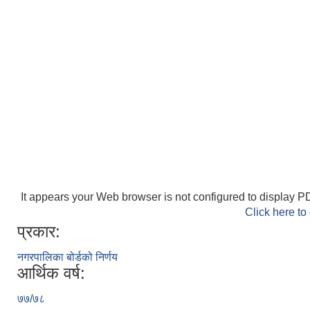
It appears your Web browser is not configured to display PD
Click here to
प्रकार:
नगरपालिका बोर्डको निर्णय
आर्थिक वर्ष:
७७/७८