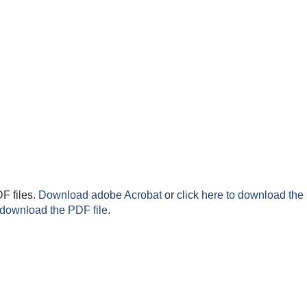
F files.
Download adobe Acrobat
or
click here to download the 
 download the PDF file.