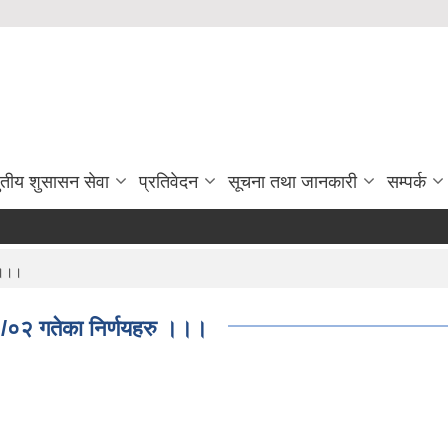
ुतीय शुसासन सेवा
प्रतिवेदन
सूचना तथा जानकारी
सम्पर्क
 ।।।
०२ गतेका निर्णयहरु ।।।