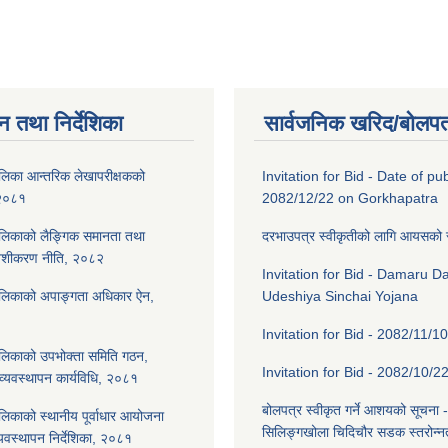
न तथा निर्देशिका
सार्वजनिक खरिद/बोलपत
लिका आन्तरिक लेखापरीक्षकको
Invitation for Bid - Date of pub
 २०८१
2082/12/22 on Gorkhapatra
ालिकाको लैङ्गिक समानता तथा
दरभाउपत्र स्वीकृतीको लागि आयसको
ेशीकरण नीति, २०८२
Invitation for Bid - Damaru 
ालिकाको अपाङ्गता अधिकार ऐन,
Udeshiya Sinchai Yojana
Invitation for Bid - 2082/11/10
लिकाको उपभोक्ता समिति गठन,
Invitation for Bid - 2082/10/2
्यवस्थापन कार्यविधि, २०८१
बोलपत्र स्वीकृत गर्ने आशयको सूचना -
लिकाको स्थानीय पूर्वाधार आयोजना
सिलिङ्गखोला चिदिचौर सडक स्तरोन्न
यवस्थापन निर्देशिका, २०८१