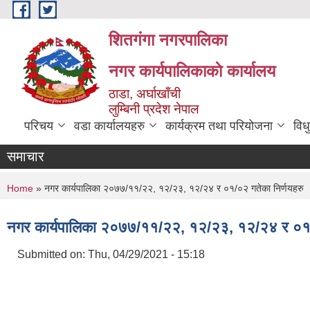
Skip to main content
शितगंगा नगरपालिका
नगर कार्यपालिकाकाे कार्यालय
ठाडा, अर्घाखाँची
लुम्बिनी प्रदेश नेपाल
परिचय
वडा कार्यालयहरु
कार्यक्रम तथा परियोजना
विध
समाचार
You are here
Home
» नगर कार्यपालिका २०७७/११/२२, १२/२३, १२/२४ र ०१/०२ गतेका निर्णयहरु
नगर कार्यपालिका २०७७/११/२२, १२/२३, १२/२४ र ०१/
Submitted on:
Thu, 04/29/2021 - 15:18