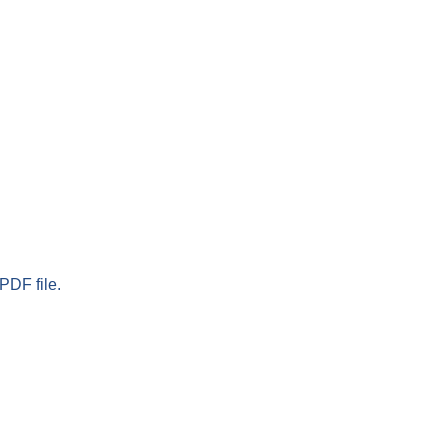
PDF file.