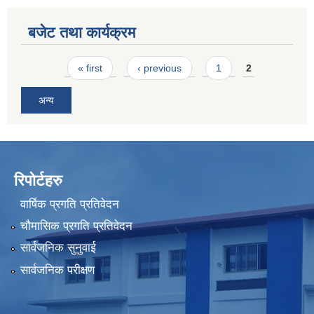
बजेट तथा कार्यक्रम
Pages
« first
‹ previous
1
2
अन्य
रिपोर्टहरु
वार्षिक प्रगति प्रतिवेदन
चौमासिक प्रगति प्रतिवेदन
सार्वजनिक सुनुवाई
सार्वजनिक परीक्षण