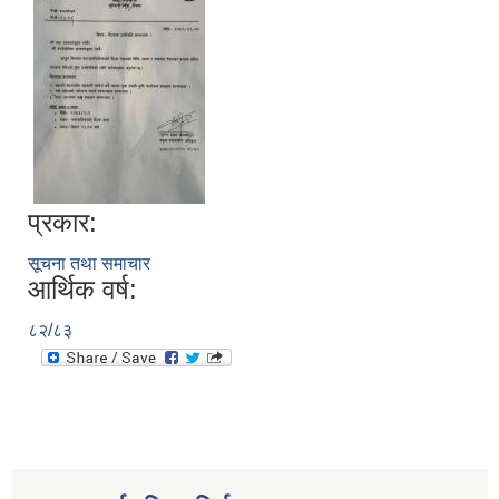
प्रकार:
सूचना तथा समाचार
आर्थिक वर्ष:
८२/८३