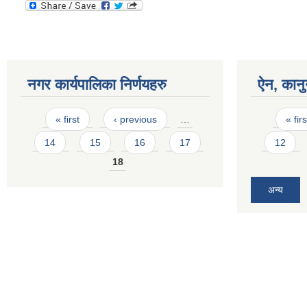
नगर कार्यपालिका निर्णयहरु
ऐन, कानु
Pages
Pages
« first
‹ previous
…
« firs
14
15
16
17
12
18
अन्य