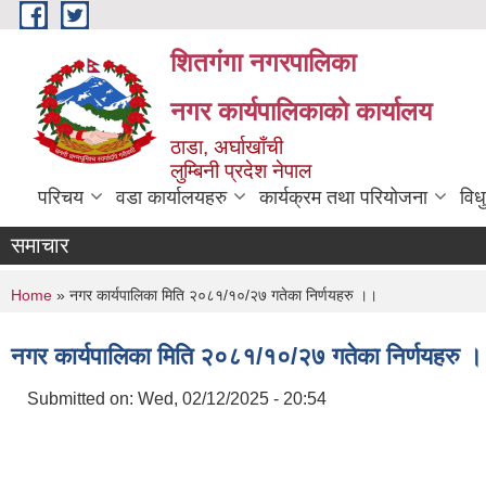
Skip to main content
शितगंगा नगरपालिका
नगर कार्यपालिकाकाे कार्यालय
ठाडा, अर्घाखाँची
लुम्बिनी प्रदेश नेपाल
परिचय
वडा कार्यालयहरु
कार्यक्रम तथा परियोजना
विध
समाचार
You are here
Home
» नगर कार्यपालिका मिति २०८१/१०/२७ गतेका निर्णयहरु ।।
नगर कार्यपालिका मिति २०८१/१०/२७ गतेका निर्णयहरु 
Submitted on:
Wed, 02/12/2025 - 20:54