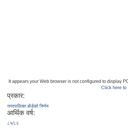
It appears your Web browser is not configured to display PD
Click here to
प्रकार:
नगरपालिका बोर्डको निर्णय
आर्थिक वर्ष:
८१/८२