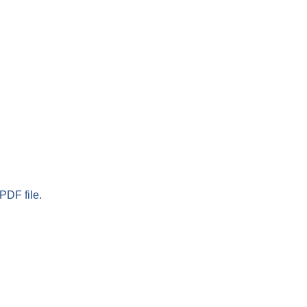
PDF file.