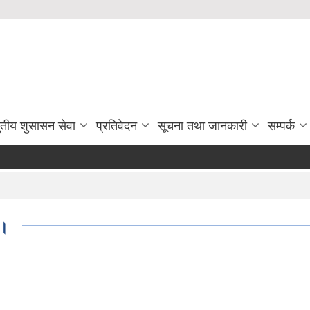
ुतीय शुसासन सेवा
प्रतिवेदन
सूचना तथा जानकारी
सम्पर्क
।।