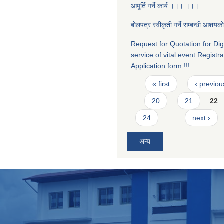
आपूर्ति गर्ने कार्य ।।। ।।।
बाेलपत्र स्वीकृती गर्ने सम्बन्धी आशयका
Request for Quotation for Digi
service of vital event Registra
Application form !!!
Pages
« first
‹ previou
20
21
22
24
…
next ›
अन्य