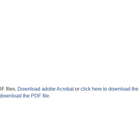
F files.
Download adobe Acrobat
or
click here to download the 
 download the PDF file.