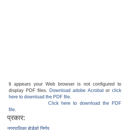
It appears your Web browser is not configured to
display PDF files.
Download adobe Acrobat
or
click
here to download the PDF file.
Click here to download the PDF
file.
प्रकार:
नगरपालिका बोर्डको निर्णय