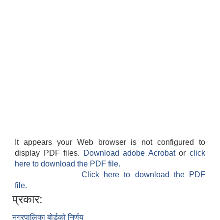
It appears your Web browser is not configured to
display PDF files.
Download adobe Acrobat
or
click
here to download the PDF file.
Click here to download the PDF
file.
प्रकार:
नगरपालिका बोर्डको निर्णय