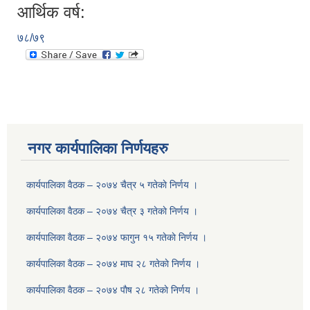
आर्थिक वर्ष:
७८/७९
नगर कार्यपालिका निर्णयहरु
कार्यपालिका वैठक – २०७४ चैत्र ५ गतेकाे निर्णय ।
कार्यपालिका वैठक – २०७४ चैत्र ३ गतेकाे निर्णय ।
कार्यपालिका वैठक – २०७४ फागुन १५ गतेकाे निर्णय ।
कार्यपालिका वैठक – २०७४ माघ २८ गतेकाे निर्णय ।
कार्यपालिका वैठक – २०७४ पाैष २८ गतेकाे निर्णय ।