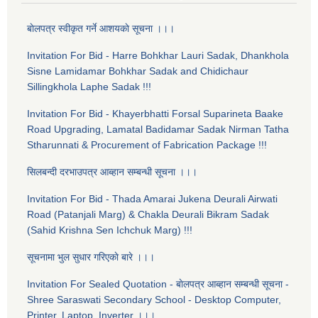
बाेलपत्र स्वीकृत गर्ने आशयकाे सूचना ।।।
Invitation For Bid - Harre Bohkhar Lauri Sadak, Dhankhola
Sisne Lamidamar Bohkhar Sadak and Chidichaur
Sillingkhola Laphe Sadak !!!
Invitation For Bid - Khayerbhatti Forsal Suparineta Baake
Road Upgrading, Lamatal Badidamar Sadak Nirman Tatha
Stharunnati & Procurement of Fabrication Package !!!
सिलबन्दी दरभाउपत्र आब्हान सम्बन्धी सूचना ।।।
Invitation For Bid - Thada Amarai Jukena Deurali Airwati
Road (Patanjali Marg) & Chakla Deurali Bikram Sadak
(Sahid Krishna Sen Ichchuk Marg) !!!
सूचनामा भुल सुधार गरिएकाे बारे ।।।
Invitation For Sealed Quotation - बाेलपत्र आब्हान सम्बन्धी सूचना -
Shree Saraswati Secondary School - Desktop Computer,
Printer, Laptop, Inverter ।।।