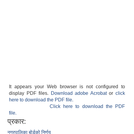
It appears your Web browser is not configured to
display PDF files.
Download adobe Acrobat
or
click
here to download the PDF file.
Click here to download the PDF
file.
प्रकार:
नगरपालिका बोर्डको निर्णय