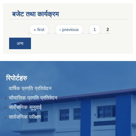
बजेट तथा कार्यक्रम
Pages
« first
‹ previous
1
2
अन्य
रिपोर्टहरु
वार्षिक प्रगति प्रतिवेदन
चौमासिक प्रगति प्रतिवेदन
सार्वजनिक सुनुवाई
सार्वजनिक परीक्षण