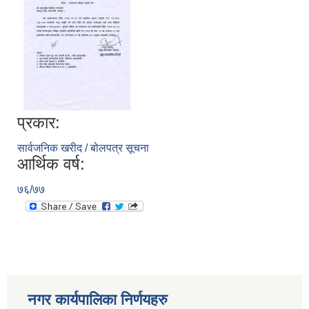
प्रकार:
सार्वजनिक खरीद / बोलपत्र सूचना
आर्थिक वर्ष:
७६/७७
नगर कार्यपालिका निर्णयहरु