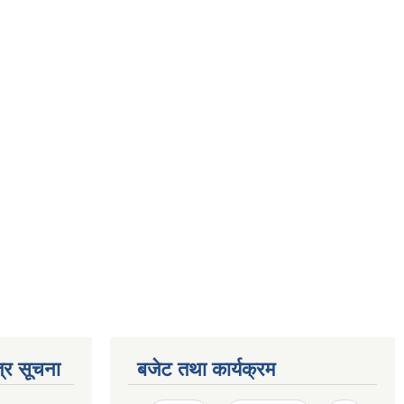
्र सूचना
बजेट तथा कार्यक्रम