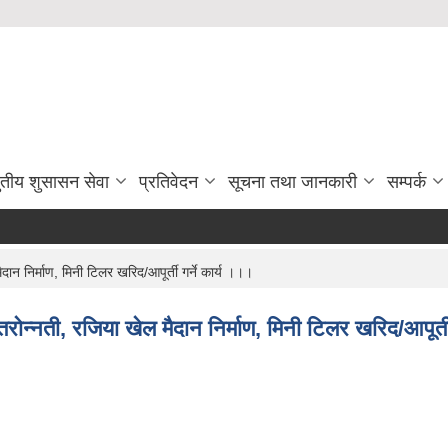
ुतीय शुसासन सेवा
प्रतिवेदन
सूचना तथा जानकारी
सम्पर्क
ान निर्माण, मिनी टिलर खरिद/आपूर्ती गर्ने कार्य ।।।
ाेन्नती, रजिया खेल मैदान निर्माण, मिनी टिलर खरिद/आपूर्ती