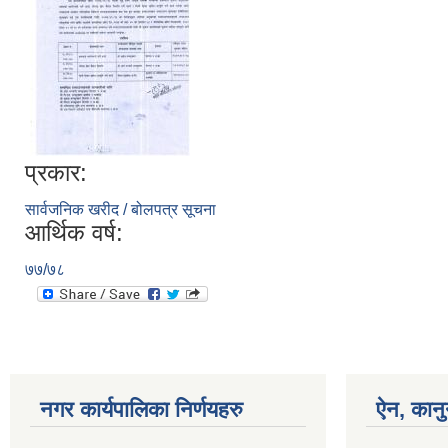
प्रकार:
सार्वजनिक खरीद / बोलपत्र सूचना
आर्थिक वर्ष:
७७/७८
नगर कार्यपालिका निर्णयहरु
ऐन, कानु