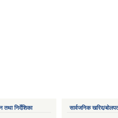
न तथा निर्देशिका
सार्वजनिक खरिद/बोलपत