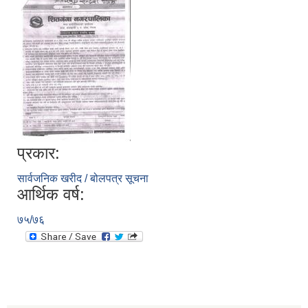
प्रकार:
सार्वजनिक खरीद / बोलपत्र सूचना
आर्थिक वर्ष:
७५/७६