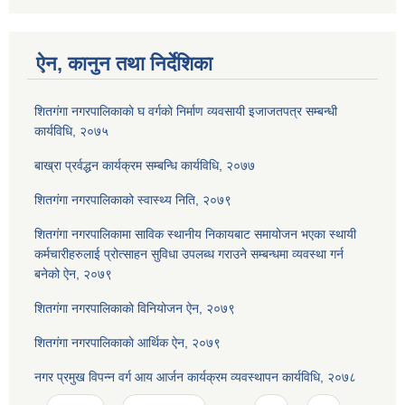
ऐन, कानुन तथा निर्देशिका
शितगंगा नगरपालिकाकाे घ वर्गकाे निर्माण व्यवसायी इजाजतपत्र सम्बन्धी
कार्यविधि, २०७५
बाख्रा प्रर्वद्धन कार्यक्रम सम्बन्धि कार्यविधि, २०७७
शितगंगा नगरपालिकाको स्वास्थ्य निति, २०७९
शितगंगा नगरपालिकामा साविक स्थानीय निकायबाट समायोजन भएका स्थायी
कर्मचारीहरुलाई प्रोत्साहन सुविधा उपलब्ध गराउने सम्बन्धमा व्यवस्था गर्न
बनेको ऐन, २०७९
शितगंगा नगरपालिकाकाे विनियोजन ऐन, २०७९
शितगंगा नगरपालिकाकाे आर्थिक ऐन, २०७९
नगर प्रमुख विपन्न वर्ग आय आर्जन कार्यक्रम व्यवस्थापन कार्यविधि, २०७८