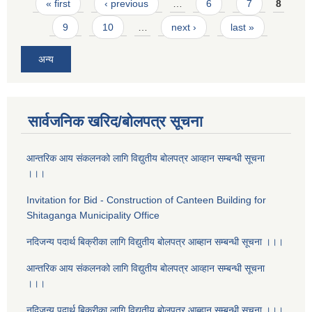
Pages
« first
‹ previous
…
6
7
8
9
10
…
next ›
last »
अन्य
सार्वजनिक खरिद/बोलपत्र सूचना
आन्तरिक आय संकलनको लागि विद्युतीय बोलपत्र आव्हान सम्बन्धी सूचना
।।।
Invitation for Bid - Construction of Canteen Building for
Shitaganga Municipality Office
नदिजन्य पदार्थ बिक्रीका लागि विद्युतीय बोलपत्र आब्हान सम्बन्धी सूचना ।।।
आन्तरिक आय संकलनको लागि विद्युतीय बोलपत्र आव्हान सम्बन्धी सूचना
।।।
नदिजन्य पदार्थ बिक्रीका लागि विद्युतीय बोलपत्र आब्हान सम्बन्धी सूचना ।।।