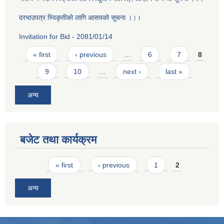
दरभाउपत्र स्विकृतीको लागि आसयको सूचना ।।।
Invitation for Bid - 2081/01/14
Pages
« first
‹ previous
…
6
7
8
9
10
…
next ›
last »
अन्य
बजेट तथा कार्यक्रम
Pages
« first
‹ previous
1
2
अन्य