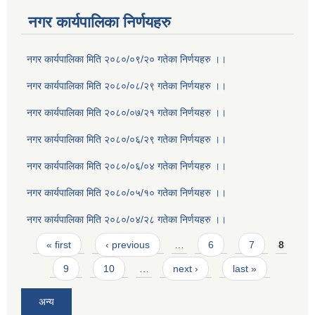
नगर कार्यपालिका निर्णयहरु
नगर कार्यपालिका मिति २०८०/०९/२० गतेका निर्णयहरु ।।
नगर कार्यपालिका मिति २०८०/०८/२९ गतेका निर्णयहरु ।।
नगर कार्यपालिका मिति २०८०/०७/२१ गतेका निर्णयहरु ।।
नगर कार्यपालिका मिति २०८०/०६/२९ गतेका निर्णयहरु ।।
नगर कार्यपालिका मिति २०८०/०६/०४ गतेका निर्णयहरु ।।
नगर कार्यपालिका मिति २०८०/०५/१० गतेका निर्णयहरु ।।
नगर कार्यपालिका मिति २०८०/०४/२८ गतेका निर्णयहरु ।।
Pages
« first
‹ previous
…
6
7
8
9
10
…
next ›
last »
अन्य