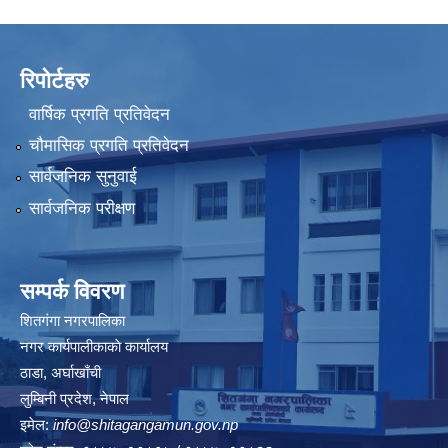
रिपोर्टहरु
वार्षिक प्रगति प्रतिवेदन
चौमासिक प्रगति प्रतिवेदन
सार्वजनिक सुनुवाई
सार्वजनिक परीक्षण
सम्पर्क विवरण
शितगंगा नगरपालिका
नगर कार्यपालीकाकाे कार्यालय
ठाडा, अर्घाखाँची
लुम्बिनी प्रदेश, नेपाल
इमेल:
info@shitagangamun.gov.np