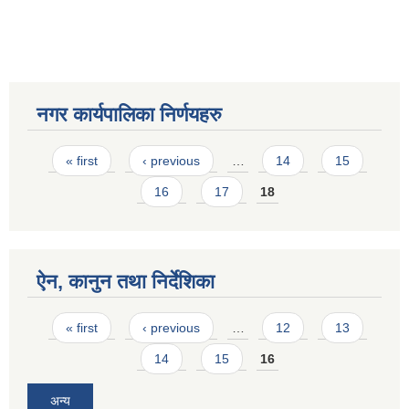
नगर कार्यपालिका निर्णयहरु
Pages
« first
‹ previous
…
14
15
16
17
18
ऐन, कानुन तथा निर्देशिका
Pages
« first
‹ previous
…
12
13
14
15
16
अन्य