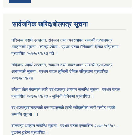
सार्वजनिक खरिद/बोलपत्र सूचना
नदिजन्य पदार्थ उत्खनन, संकलन तथा व्यवस्थापन सम्बन्धी दरभाउपत्र
आब्हानकाे सुचना - काेन्द्रे खाेला - प्रथम पटक मेचिकाली दैनिक पत्रिकामा
प्रकाशित २०७५/१२/१३ गते ।
नदिजन्य पदार्थ उत्खनन, संकलन तथा व्यवस्थापन सम्बन्धी दरभाउपत्र
आब्हानकाे सुचना : प्रथम पटक लुम्बिनी दैनिक पत्रिकामा प्रकाशित
२०७५/११/२४
रजिया खेल मैदानकाे लागि दरभाउपत्र आब्हान सम्बन्धि सूचना : प्रथम पटक
प्रकाशित २०७५/११/२३ - लुम्बिनी दैनिकमा प्रकाशित ।
दरभाउपत्रदाताहरूकाे दरभाउपत्रकाे लागी स्वीकृतीकाे लागी छनाैट भएकाे
सम्बन्धि सूचना ।।
बाेलपत्र आब्हान सम्बन्धि सूचना : प्रथम पटक प्रकाशित २०७५/११/०८ -
बुटवल टुडेमा प्रकाशित ।