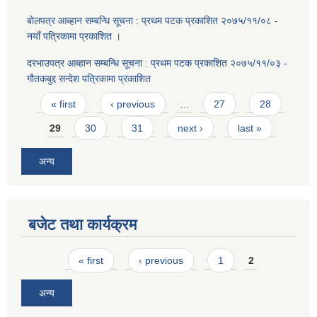
बाेलपत्र आब्हान सम्बन्धि सूचना : प्रथम पटक प्रकाशित २०७५/११/०८ -
नयाँ पत्रिकामा प्रकाशित ।
दरभाउपत्र आब्हान सम्बन्धि सूचना : प्रथम पटक प्रकाशित २०७५/११/०३ -
गाैतकबुद्द सन्देश पत्रिकामा प्रकाशित
Pages
« first
‹ previous
…
27
28
29
30
31
next ›
last »
अन्य
बजेट तथा कार्यक्रम
Pages
« first
‹ previous
1
2
अन्य