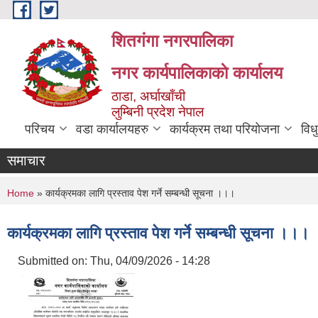
Skip to main content
शितगंगा नगरपालिका
नगर कार्यपालिकाकाे कार्यालय
ठाडा, अर्घाखाँची
लुम्बिनी प्रदेश नेपाल
परिचय
वडा कार्यालयहरु
कार्यक्रम तथा परियोजना
विध
समाचार
You are here
Home
» कार्यक्रमका लागि प्रस्ताव पेश गर्ने सम्बन्धी सूचना ।।।
कार्यक्रमका लागि प्रस्ताव पेश गर्ने सम्बन्धी सूचना ।।।
Submitted on:
Thu, 04/09/2026 - 14:28