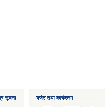
्र सूचना
बजेट तथा कार्यक्रम