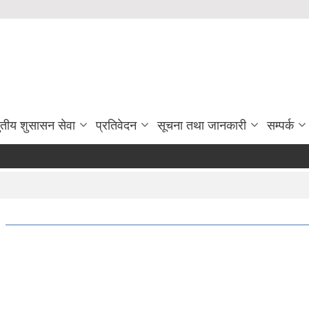
ुतीय शुसासन सेवा
प्रतिवेदन
सूचना तथा जानकारी
सम्पर्क