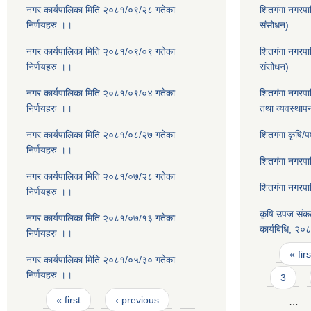
नगर कार्यपालिका मिति २०८१/०९/२८ गतेका
शितगंगा नगरपा
निर्णयहरु ।।
संसोधन)
नगर कार्यपालिका मिति २०८१/०९/०९ गतेका
शितगंगा नगरप
निर्णयहरु ।।
संसोधन)
नगर कार्यपालिका मिति २०८१/०९/०४ गतेका
शितगंगा नगरपा
निर्णयहरु ।।
तथा व्यवस्थाप
नगर कार्यपालिका मिति २०८१/०८/२७ गतेका
शितगंगा कृषि/
निर्णयहरु ।।
शितगंगा नगरप
नगर कार्यपालिका मिति २०८१/०७/२८ गतेका
शितगंगा नगरप
निर्णयहरु ।।
कृषि उपज संकल
नगर कार्यपालिका मिति २०८१/०७/१३ गतेका
कार्यबिधि, २०
निर्णयहरु ।।
Pages
« firs
नगर कार्यपालिका मिति २०८१/०५/३० गतेका
निर्णयहरु ।।
3
Pages
« first
‹ previous
…
…