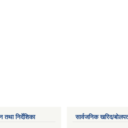
न तथा निर्देशिका
सार्वजनिक खरिद/बोलपत