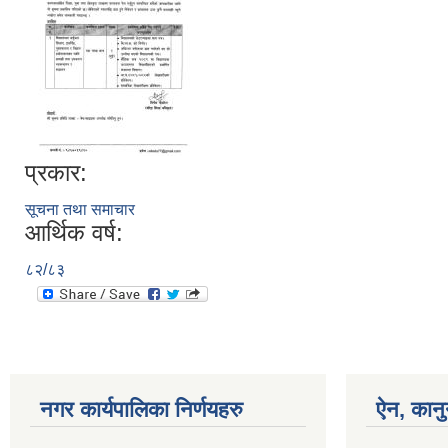
प्रकार:
सूचना तथा समाचार
आर्थिक वर्ष:
८२/८३
नगर कार्यपालिका निर्णयहरु
ऐन, कानु