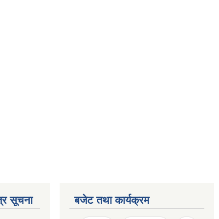
्र सूचना
बजेट तथा कार्यक्रम