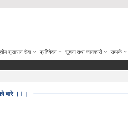
ुतीय शुसासन सेवा
प्रतिवेदन
सूचना तथा जानकारी
सम्पर्क
एको बारे ।।।