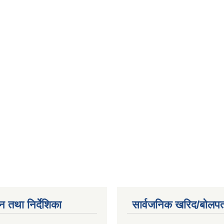
न तथा निर्देशिका
सार्वजनिक खरिद/बोलपत