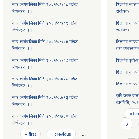
नगर कार्यपालिका मिति २०८१/०९/२८ गतेका
शितगंगा नगरपा
निर्णयहरु ।।
संसोधन)
नगर कार्यपालिका मिति २०८१/०९/०९ गतेका
शितगंगा नगरप
निर्णयहरु ।।
संसोधन)
नगर कार्यपालिका मिति २०८१/०९/०४ गतेका
शितगंगा नगरपा
निर्णयहरु ।।
तथा व्यवस्थाप
नगर कार्यपालिका मिति २०८१/०८/२७ गतेका
शितगंगा कृषि/
निर्णयहरु ।।
शितगंगा नगरप
नगर कार्यपालिका मिति २०८१/०७/२८ गतेका
शितगंगा नगरप
निर्णयहरु ।।
कृषि उपज संकल
नगर कार्यपालिका मिति २०८१/०७/१३ गतेका
कार्यबिधि, २०
निर्णयहरु ।।
Pages
« firs
नगर कार्यपालिका मिति २०८१/०५/३० गतेका
निर्णयहरु ।।
3
Pages
« first
‹ previous
…
…