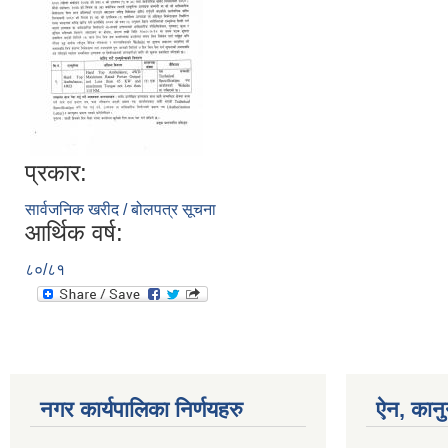
प्रकार:
सार्वजनिक खरीद / बोलपत्र सूचना
आर्थिक वर्ष:
८०/८१
नगर कार्यपालिका निर्णयहरु
ऐन, कानु