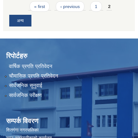
Pages
« first
‹ previous
1
2
अन्य
रिपोर्टहरु
वार्षिक प्रगति प्रतिवेदन
चौमासिक प्रगति प्रतिवेदन
सार्वजनिक सुनुवाई
सार्वजनिक परीक्षण
सम्पर्क विवरण
शितगंगा नगरपालिका
नगर कार्यपालीकाकाे कार्यालय