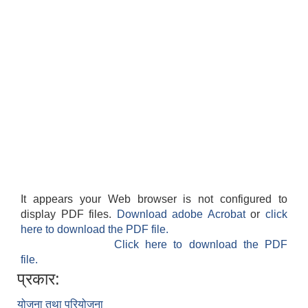
It appears your Web browser is not configured to
display PDF files.
Download adobe Acrobat
or
click
here to download the PDF file.
Click here to download the PDF
file.
प्रकार:
योजना तथा परियोजना