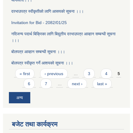
थाप्लेवारी।।।
दरभाउपत्र स्वीकृतीको लागि आसयको सूचना ।।।
Invitation for Bid - 2082/01/25
नदिजन्य पदार्थ बिक्रिका लागि बिद्युतीय दरभाउपत्र आव्हान सम्बन्धी सूचना
।।।
बोलपत्र आव्हान सम्बन्धी सूचना ।।।
बोलपत्र स्वीकृत गर्ने आशयको सूचना ।।।
Pages
« first
‹ previous
…
3
4
5
6
7
…
next ›
last »
अन्य
बजेट तथा कार्यक्रम