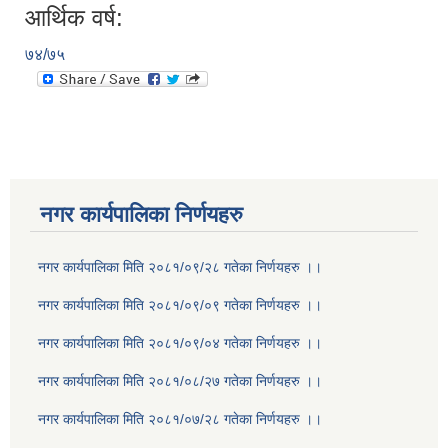
आर्थिक वर्ष:
७४/७५
नगर कार्यपालिका निर्णयहरु
नगर कार्यपालिका मिति २०८१/०९/२८ गतेका निर्णयहरु ।।
नगर कार्यपालिका मिति २०८१/०९/०९ गतेका निर्णयहरु ।।
नगर कार्यपालिका मिति २०८१/०९/०४ गतेका निर्णयहरु ।।
नगर कार्यपालिका मिति २०८१/०८/२७ गतेका निर्णयहरु ।।
नगर कार्यपालिका मिति २०८१/०७/२८ गतेका निर्णयहरु ।।