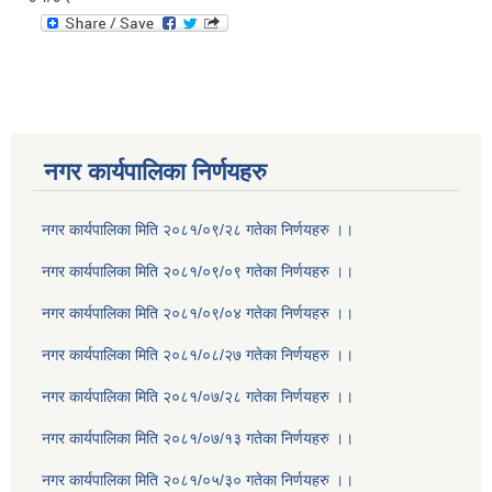
नगर कार्यपालिका निर्णयहरु
नगर कार्यपालिका मिति २०८१/०९/२८ गतेका निर्णयहरु ।।
नगर कार्यपालिका मिति २०८१/०९/०९ गतेका निर्णयहरु ।।
नगर कार्यपालिका मिति २०८१/०९/०४ गतेका निर्णयहरु ।।
नगर कार्यपालिका मिति २०८१/०८/२७ गतेका निर्णयहरु ।।
नगर कार्यपालिका मिति २०८१/०७/२८ गतेका निर्णयहरु ।।
नगर कार्यपालिका मिति २०८१/०७/१३ गतेका निर्णयहरु ।।
नगर कार्यपालिका मिति २०८१/०५/३० गतेका निर्णयहरु ।।