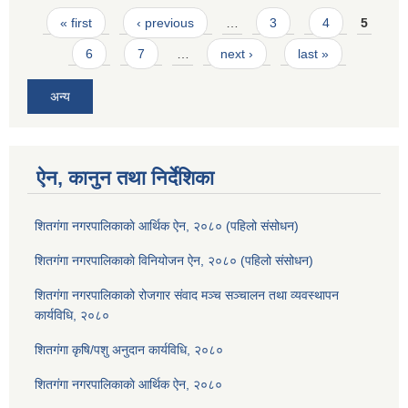
Pages
« first
‹ previous
…
3
4
5
6
7
…
next ›
last »
अन्य
ऐन, कानुन तथा निर्देशिका
शितगंगा नगरपालिकाकाे आर्थिक ऐन, २०८० (पहिलो संसोधन)
शितगंगा नगरपालिकाकाे विनियोजन ऐन, २०८० (पहिलो संसोधन)
शितगंगा नगरपालिकाको रोजगार संवाद मञ्च सञ्चालन तथा व्यवस्थापन
कार्यविधि, २०८०
शितगंगा कृषि/पशु अनुदान कार्यविधि, २०८०
शितगंगा नगरपालिकाकाे आर्थिक ऐन, २०८०