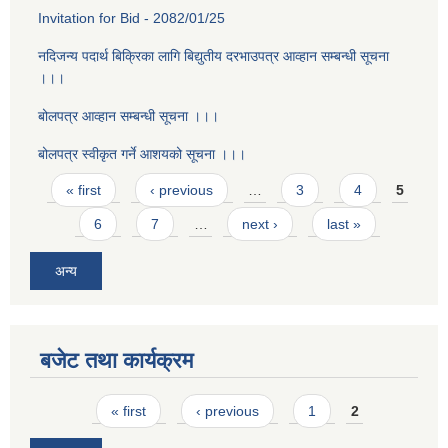
Invitation for Bid - 2082/01/25
नदिजन्य पदार्थ बिक्रिका लागि बिद्युतीय दरभाउपत्र आव्हान सम्बन्धी सूचना
।।।
बोलपत्र आव्हान सम्बन्धी सूचना ।।।
बोलपत्र स्वीकृत गर्ने आशयको सूचना ।।।
Pages
« first
‹ previous
…
3
4
5
6
7
…
next ›
last »
अन्य
बजेट तथा कार्यक्रम
Pages
« first
‹ previous
1
2