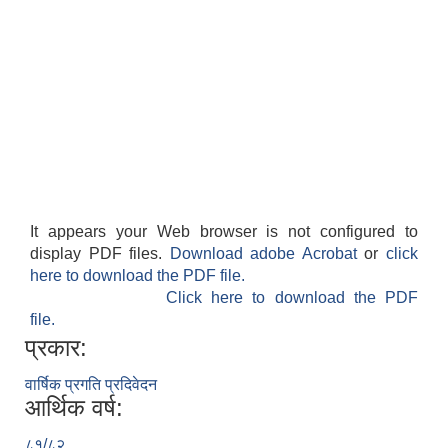
It appears your Web browser is not configured to
display PDF files.
Download adobe Acrobat
or
click
here to download the PDF file.
Click here to download the PDF
file.
प्रकार:
वार्षिक प्रगति प्रदिवेदन
आर्थिक वर्ष:
८१/८२