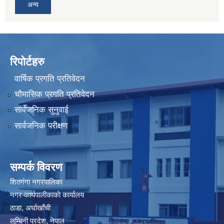
अन्य
रिपोर्टहरु
वार्षिक प्रगति प्रतिवेदन
चौमासिक प्रगति प्रतिवेदन
सार्वजनिक सुनुवाई
सार्वजनिक परीक्षण
सम्पर्क विवरण
शितगंगा नगरपालिका
नगर कार्यपालीकाकाे कार्यालय
ठाडा, अर्घाखाँची
लुम्बिनी प्रदेश, नेपाल