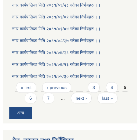
नगर कार्यपालिका मिति २०८१/०९/२८ गतेका निर्णयहरु ।।
नगर कार्यपालिका मिति २०८१/०९/०९ गतेका निर्णयहरु ।।
नगर कार्यपालिका मिति २०८१/०९/०४ गतेका निर्णयहरु ।।
नगर कार्यपालिका मिति २०८१/०८/२७ गतेका निर्णयहरु ।।
नगर कार्यपालिका मिति २०८१/०७/२८ गतेका निर्णयहरु ।।
नगर कार्यपालिका मिति २०८१/०७/१३ गतेका निर्णयहरु ।।
नगर कार्यपालिका मिति २०८१/०५/३० गतेका निर्णयहरु ।।
Pages
« first
‹ previous
…
3
4
5
6
7
…
next ›
last »
अन्य