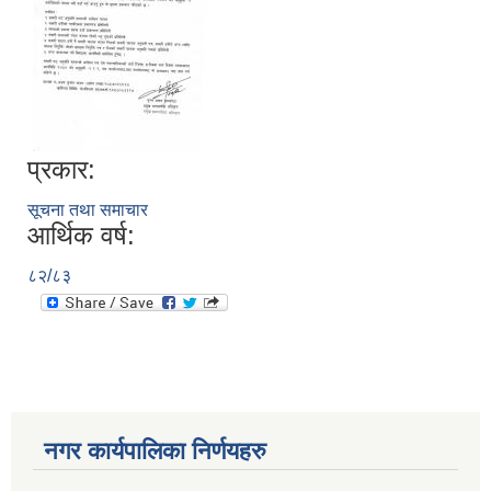
प्रकार:
सूचना तथा समाचार
आर्थिक वर्ष:
८२/८३
नगर कार्यपालिका निर्णयहरु