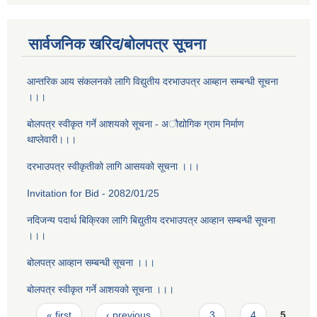
सार्वजनिक खरिद/बोलपत्र सूचना
आन्तरिक आय संकलनको लागि विद्युतीय दरभाउपत्र आब्हान सम्बन्धी सूचना
।।।
बोलपत्र स्वीकृत गर्ने आशयको सूचना - अौद्योगिक ग्राम निर्माण
थाप्लेवारी।।।
दरभाउपत्र स्वीकृतीको लागि आसयको सूचना ।।।
Invitation for Bid - 2082/01/25
नदिजन्य पदार्थ बिक्रिका लागि बिद्युतीय दरभाउपत्र आव्हान सम्बन्धी सूचना
।।।
बोलपत्र आव्हान सम्बन्धी सूचना ।।।
बोलपत्र स्वीकृत गर्ने आशयको सूचना ।।।
Pages
« first
‹ previous
…
3
4
5