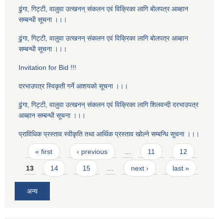
ढुंगा, गिट्टी, वालुवा उत्खनन् संकलन एवं विक्रिका लागि बोलपत्र आब्हान
सम्बन्धी सूचना ।।।
ढुंगा, गिट्टी, वालुवा उत्खनन् संकलन एवं विक्रिका लागि बोलपत्र आब्हान
सम्बन्धी सूचना ।।।
Invitation for Bid !!!
दरभाउपत्र स्विकृती गर्ने आशयको सूचना ।।।
ढुंगा, गिट्टी, वालुवा उत्खनन् संकलन एवं विक्रिका लागि शिलवन्दी दरभाउपत्र
आब्हान सम्बन्धी सूचना ।।।
प्राविधिक प्रस्ताव स्वीकृति तथा आर्थिक प्रस्ताव खोल्ने सम्बन्धि सूचना ।।।
Pages
« first
‹ previous
…
11
12
13
14
15
…
next ›
last »
अन्य