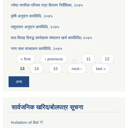
ज्येष्ठ नागरिक परिचय पत्र वितरण निर्देशिका, २०७५
कृषि अनुदान कार्यविधि, २०७५
पशुपालन अनुदान कार्यविधि, २०७५
वाल विवाह विरुद्ध कार्यक्रम संचालन खर्च कार्यविधिऽ २०७५
नगर सभा सञ्चालन कार्यविधि, २०७५
Pages
« first
‹ previous
…
11
12
13
14
15
next ›
last »
अन्य
सार्वजनिक खरिद/बोलपत्र सूचना
Invitation of Bid !!!