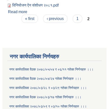
विनियोजन ऐन संशोधन २०८१.pdf
Read more
about शितगंगा नगरपालिकाको विनियोजन ऐन, २०८१ लाई
Pages
संशोधन गर्न बनेको विधेयक ।।।
« first
‹ previous
1
2
नगर कार्यपालिका निर्णयहरु
नगर कार्यपालिका वैठक २०७८/०५/०४ र ०६/११ गतेका निर्णयहरु ।।।
नगर कार्यपालिका वैठक २०७८/०४/२४ गतेका निर्णयहरु ।।।
नगर कार्यपालिका २०७८/०३/२८ र ०३/२९ गतेका निर्णयहरु ।।।
नगर कार्यपालिका वैठक २०७८/०३/१७ गतेका निर्णयहरु ।।।
नगर कार्यपालिका २०७८/०३/०९ र ०३/१० गतेका निर्णयहरु ।।।