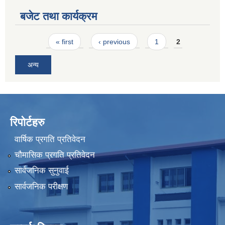
बजेट तथा कार्यक्रम
Pages
« first
‹ previous
1
2
अन्य
रिपोर्टहरु
वार्षिक प्रगति प्रतिवेदन
चौमासिक प्रगति प्रतिवेदन
सार्वजनिक सुनुवाई
सार्वजनिक परीक्षण