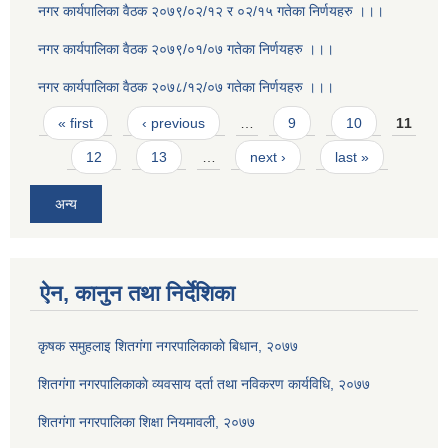
नगर कार्यपालिका वैठक २०७९/०२/१२ र ०२/१५ गतेका निर्णयहरु ।।।
नगर कार्यपालिका वैठक २०७९/०१/०७ गतेका निर्णयहरु ।।।
नगर कार्यपालिका वैठक २०७८/१२/०७ गतेका निर्णयहरु ।।।
Pages
« first
‹ previous
…
9
10
11
12
13
…
next ›
last »
अन्य
ऐन, कानुन तथा निर्देशिका
कृषक समुहलाइ शितग‌ंगा नगरपालिकाकाे बिधान, २०७७
शितगंगा नगरपालिकाकाे व्यवसाय दर्ता तथा नविकरण कार्यविधि, २०७७
शितगंगा नगरपालिका शिक्षा नियमावली, २०७७