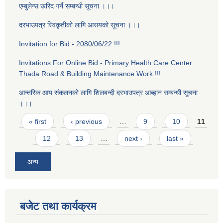
एम्बुलेन्स खरिद गर्ने सम्बन्धी सूचना ।।।
दरभाउपत्र स्विकृतीको लागि आसयको सूचना ।।।
Invitation for Bid - 2080/06/22 !!!
Invitations For Online Bid - Primary Health Care Center
Thada Road & Building Maintenance Work !!!
आन्तरिक आय स‌ंकलनको लागि शिलबन्दी दरभाउपत्र आब्हान सम्बन्धी सूचना
।।।
Pages
« first
‹ previous
…
9
10
11
12
13
…
next ›
last »
अन्य
बजेट तथा कार्यक्रम