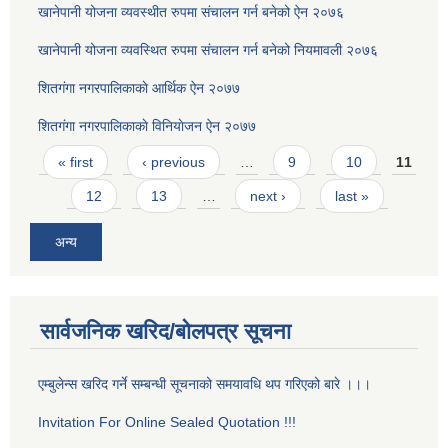
खानेपानी योजना व्यवस्थीत रुपमा संचालन गर्न बनेको ऐन २०७६
खानेपानी योजना व्यवस्थित रुपमा संचालन गर्न बनेको नियमावली २०७६
शितगंगा नगरपालिकाकाे आर्थिक ऐन २०७७
शितगंगा नगरपालिकाकाे विनियाेजन ऐन २०७७
Pages
« first
‹ previous
…
9
10
11
12
13
…
next ›
last »
अन्य
सार्वजनिक खरिद/बोलपत्र सूचना
एम्बुलेन्स खरिद गर्ने सम्बन्धी सूचनाको समयावधि थप गरिएको बारे ।।।
Invitation For Online Sealed Quotation !!!