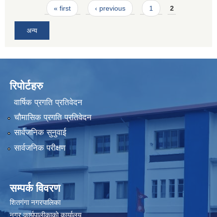
Pages
« first
‹ previous
1
2
अन्य
रिपोर्टहरु
वार्षिक प्रगति प्रतिवेदन
चौमासिक प्रगति प्रतिवेदन
सार्वजनिक सुनुवाई
सार्वजनिक परीक्षण
सम्पर्क विवरण
शितगंगा नगरपालिका
नगर कार्यपालीकाकाे कार्यालय