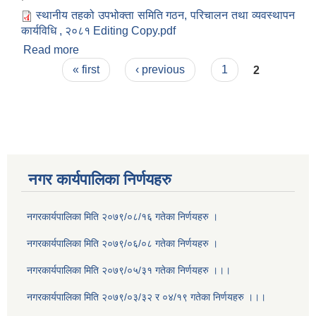
स्थानीय तहको उपभोक्ता समिति गठन, परिचालन तथा व्यवस्थापन
कार्यविधि , २०८१ Editing Copy.pdf
Read more
about शितगंगा नगरपालिकाको उपभोक्ता समिति गठन,
Pages
परिचालन तथा व्यवस्थापन कार्यविधि, २०८१
« first
‹ previous
1
2
नगर कार्यपालिका निर्णयहरु
नगरकार्यपालिका मिति २०७९/०८/१६ गतेका निर्णयहरु ।
नगरकार्यपालिका मिति २०७९/०६/०८ गतेका निर्णयहरु ।
नगरकार्यपालिका मिति २०७९/०५/३१ गतेका निर्णयहरु ।।।
नगरकार्यपालिका मिति २०७९/०३/३२ र ०४/१९ गतेका निर्णयहरु ।।।