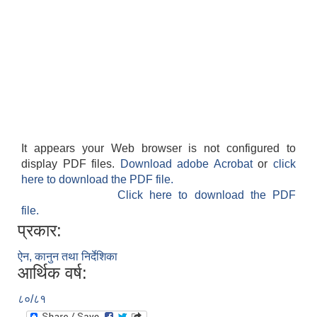
It appears your Web browser is not configured to
display PDF files.
Download adobe Acrobat
or
click
here to download the PDF file.
Click here to download the PDF
file.
प्रकार:
ऐन, कानुन तथा निर्देशिका
आर्थिक वर्ष:
८०/८१