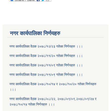
नगर कार्यपालिका निर्णयहरु
नगर कार्यपालिका वैठक २०७८/१२/२३ गतेका निर्णयहरु ।।।
नगर कार्यपालिका वैठक २०७८/११/२० गतेका निर्णयहरु ।।।
नगर कार्यपालिका वैठक २०७८/११/०९ गतेका निर्णयहरु ।।।
नगर कार्यपालिका वैठक २०७८/११/०९ गतेका निर्णयहरु ।।।
नगर कार्यपालिका वैठक २०७८/१०/१४ र २०७८/१०/२० गतेका निर्णयहरु
।।।
नगर कार्यपालिका वैठक २०७८/०८/२२, २०७८/०९/०९,२०७८/०९/२७ र
२०७८/१०/१४ गतेका निर्णयहरु ।।।