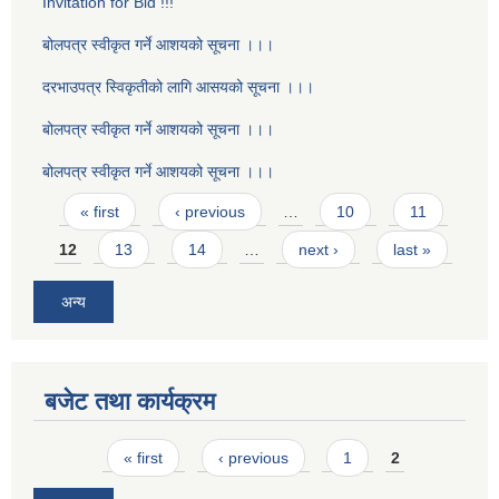
Invitation for Bid !!!
बोलपत्र स्वीकृत गर्ने आशयको सूचना ।।।
दरभाउपत्र स्विकृतीको लागि आसयको सूचना ।।।
बोलपत्र स्वीकृत गर्ने आशयको सूचना ।।।
बोलपत्र स्वीकृत गर्ने आशयको सूचना ।।।
Pages
« first
‹ previous
…
10
11
12
13
14
…
next ›
last »
अन्य
बजेट तथा कार्यक्रम
Pages
« first
‹ previous
1
2