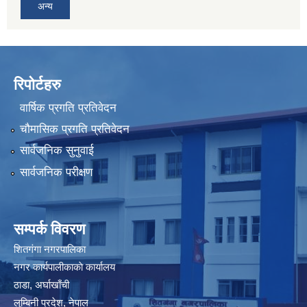
अन्य
रिपोर्टहरु
वार्षिक प्रगति प्रतिवेदन
चौमासिक प्रगति प्रतिवेदन
सार्वजनिक सुनुवाई
सार्वजनिक परीक्षण
सम्पर्क विवरण
शितगंगा नगरपालिका
नगर कार्यपालीकाकाे कार्यालय
ठाडा, अर्घाखाँची
लुम्बिनी प्रदेश, नेपाल