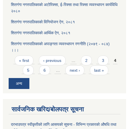
शितगंगा नगरपालिकाको अटोरिक्सा, ई-रिक्सा तथा रिक्सा व्यवस्थापन कार्यविधि
२०८०
शितगंगा नगरपालिकाकाे विनियोजन ऐन, २०८१
शितगंगा नगरपालिकाकाे आर्थिक ऐन, २०८१
शितगंगा नगरपालिकाको अपाङ्गता व्यवस्थापन रणनीति (२०७९ - ०८४)
।।।
Pages
« first
‹ previous
…
2
3
4
5
6
…
next ›
last »
अन्य
सार्वजनिक खरिद/बोलपत्र सूचना
दरभाउपत्र स्वीकृतीको लागि आसयको सूचना - विभिन्न प्रकारको औषधि तथा