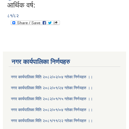
आर्थिक वर्ष:
८१/८२
नगर कार्यपालिका निर्णयहरु
नगर कार्यपालिका मिति २०८२/०२/०४ गतेका निर्णयहरु ।।
नगर कार्यपालिका मिति २०८२/०१/२४ गतेका निर्णयहरु ।।
नगर कार्यपालिका मिति २०८२/०१/१५ गतेका निर्णयहरु ।।
नगर कार्यपालिका मिति २०८२/०१/०४ गतेका निर्णयहरु ।।
नगर कार्यपालिका मिति २०८१/११/२२ गतेका निर्णयहरु ।।