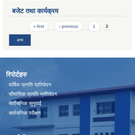
बजेट तथा कार्यक्रम
Pages
« first
‹ previous
1
2
अन्य
रिपोर्टहरु
वार्षिक प्रगति प्रतिवेदन
चौमासिक प्रगति प्रतिवेदन
सार्वजनिक सुनुवाई
सार्वजनिक परीक्षण