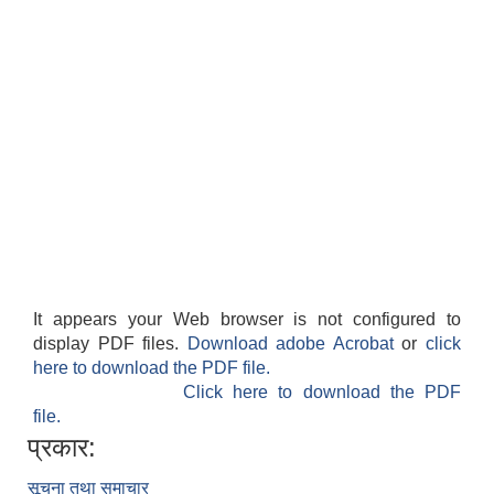
It appears your Web browser is not configured to
display PDF files.
Download adobe Acrobat
or
click
here to download the PDF file.
Click here to download the PDF
file.
प्रकार:
सूचना तथा समाचार