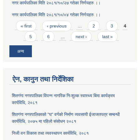
नगर कार्यपालिका मिति २०८१/१०/२७ गतेका निर्णयहरु ।।
नगर कार्यपालिका मिति २०८१/१०/०४ गतेका निर्णयहरु ।।
Pages
« first
‹ previous
…
2
3
4
5
6
…
next ›
last »
अन्य
ऐन, कानुन तथा निर्देशिका
शितगंगा नगरपालिका विपन्न नागरिक निःशुल्क स्वास्थ्य बिमा कार्यक्रम
कार्यविधि, २०८१
शितगंगा नगरपालिकाको "घ" वर्गको निर्माण व्यवसायी ईजाजतपत्र सम्बन्धी
कार्यविधि, २०७५ मा पहिलो संसोधन २०८१
निजी वन विकास तथा व्यवस्थापन कार्यविधि, २०८१