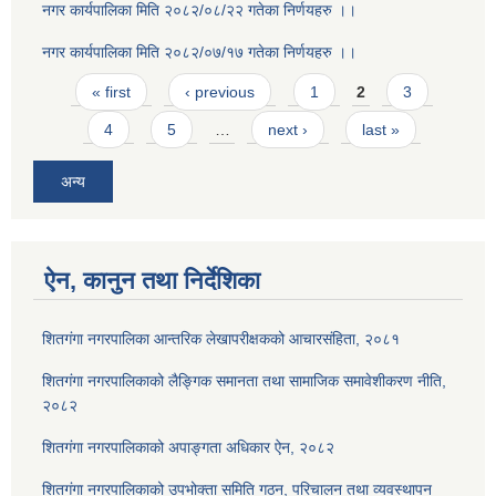
नगर कार्यपालिका मिति २०८२/०८/२२ गतेका निर्णयहरु ।।
नगर कार्यपालिका मिति २०८२/०७/१७ गतेका निर्णयहरु ।।
Pages
« first
‹ previous
1
2
3
4
5
…
next ›
last »
अन्य
ऐन, कानुन तथा निर्देशिका
शितगंगा नगरपालिका आन्तरिक लेखापरीक्षकको आचारसंहिता, २०८१
शितगंगा नगरपालिकाको लैङ्गिक समानता तथा सामाजिक समावेशीकरण नीति,
२०८२
शितगंगा नगरपालिकाको अपाङ्गता अधिकार ऐन, २०८२
शितगंगा नगरपालिकाको उपभोक्ता समिति गठन, परिचालन तथा व्यवस्थापन