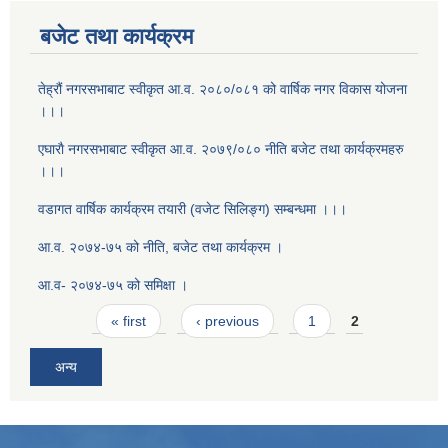
बजेट तथा कार्यक्रम
तेह्रौं नगरसभाबाट स्वीकृत आ‍.व. २०८०/०८१ को वार्षिक नगर विकास योजना
।।।
एघाराै नगरसभाबाट स्वीकृत आ‍.व. २०७९/०८० नीति बजेट तथा कार्यक्रमहरु
।।।
वडागत वार्षिक कार्यक्रम तयारी (वजेट सिलिङ्ग) सम्बन्धमा ।।।
आ.व. २०७४-७५ को नीति, बजेट तथा कार्यक्रम ।
आ.व- २०७४-७५ को समिक्षा ।
Pages
« first
‹ previous
1
2
अन्य