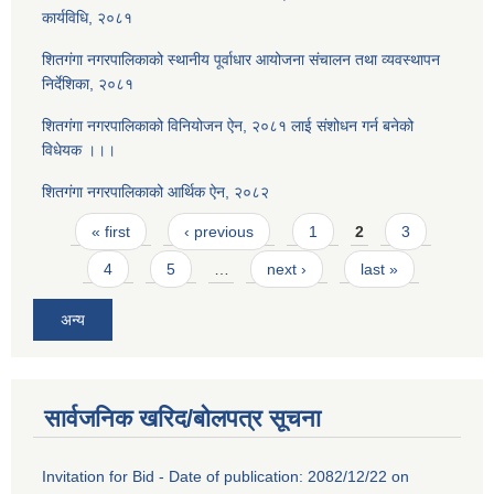
कार्यविधि, २०८१
शितगंगा नगरपालिकाको स्थानीय पूर्वाधार आयोजना संचालन तथा व्यवस्थापन
निर्देशिका, २०८१
शितगंगा नगरपालिकाको विनियोजन ऐन, २०८१ लाई संशोधन गर्न बनेको
विधेयक ।।।
शितगंगा नगरपालिकाको आर्थिक ऐन, २०८२
Pages
« first
‹ previous
1
2
3
4
5
…
next ›
last »
अन्य
सार्वजनिक खरिद/बोलपत्र सूचना
Invitation for Bid - Date of publication: 2082/12/22 on