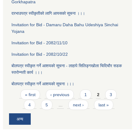
Gorkhapatra
दरभाउपत्र स्वीकृतीको लागि आयसको सूचना ।।।
Invitation for Bid - Damaru Daha Bahu Udeshiya Sinchai
Yojana
Invitation for Bid - 2082/11/10
Invitation for Bid - 2082/10/22
बोलपत्र स्वीकृत गर्ने आशयको सूचना - लाहापे सिलिङ्गखोला चिदिचौर सडक
स्तरोन्नती कार्य ।।।
बोलपत्र स्वीकृत गर्ने आशयको सूचना ।।।
Pages
« first
‹ previous
1
2
3
4
5
…
next ›
last »
अन्य