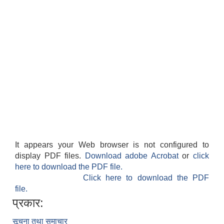
It appears your Web browser is not configured to
display PDF files.
Download adobe Acrobat
or
click
here to download the PDF file.
Click here to download the PDF
file.
प्रकार:
सूचना तथा समाचार