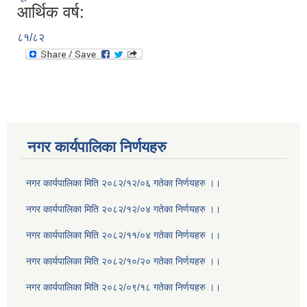
आर्थिक वर्ष:
८१/८२
नगर कार्यपालिका निर्णयहरु
नगर कार्यपालिका मिति २०८२/१२/०६ गतेका निर्णयहरु ।।
नगर कार्यपालिका मिति २०८२/१२/०४ गतेका निर्णयहरु ।।
नगर कार्यपालिका मिति २०८२/११/०४ गतेका निर्णयहरु ।।
नगर कार्यपालिका मिति २०८२/१०/२० गतेका निर्णयहरु ।।
नगर कार्यपालिका मिति २०८२/०९/१८ गतेका निर्णयहरु ।।